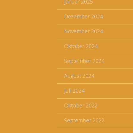
Januar 2025
Dezember 2024
November 2024
Oktober 2024
September 2024
August 2024
Juli 2024
Oktober 2022
September 2022