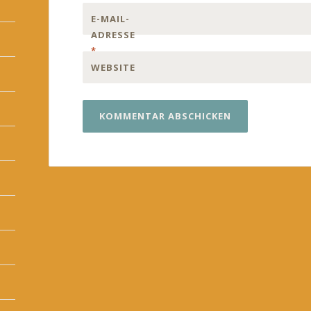
E-MAIL-
ADRESSE
*
WEBSITE