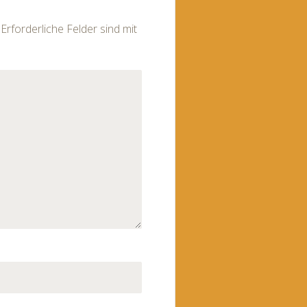
Erforderliche Felder sind mit