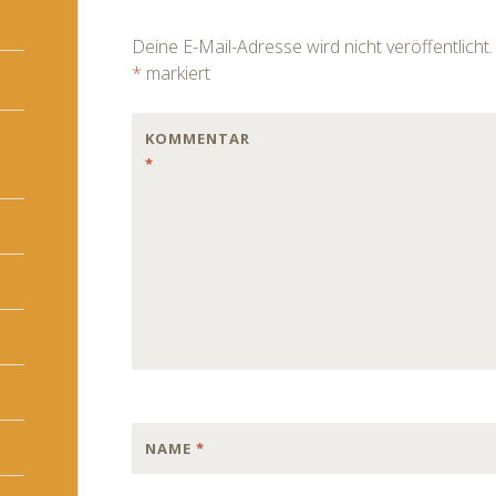
navigation
Deine E-Mail-Adresse wird nicht veröffentlicht.
*
markiert
KOMMENTAR
*
NAME
*