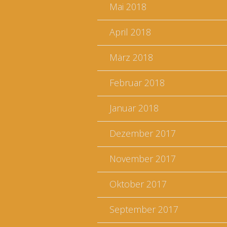
Mai 2018
April 2018
März 2018
Februar 2018
Januar 2018
Dezember 2017
November 2017
Oktober 2017
September 2017