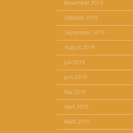
November 2019
Oktober 2019
September 2019
August 2019
Juli 2019
Juni 2019
Mai 2019
April 2019
März 2019