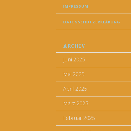
IMPRESSUM
DATENSCHUTZERKLÄRUNG
ARCHIV
Juni 2025
Mai 2025
April 2025
März 2025
Februar 2025