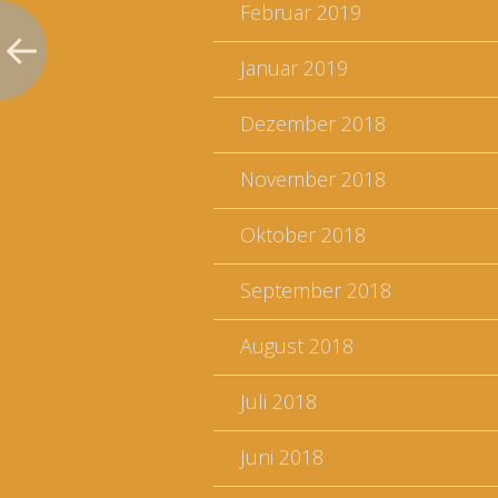
Februar 2019
Januar 2019
Dezember 2018
November 2018
Oktober 2018
September 2018
August 2018
Juli 2018
Juni 2018