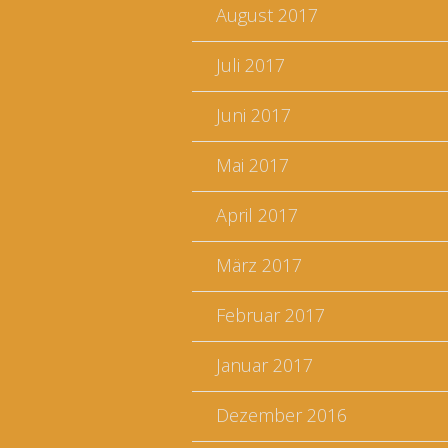
August 2017
Juli 2017
Juni 2017
Mai 2017
April 2017
März 2017
Februar 2017
Januar 2017
Dezember 2016