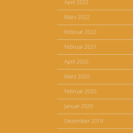
April 2022
März 2022
Februar 2022
Februar 2021
April 2020
März 2020
Februar 2020
Januar 2020
Dezember 2019