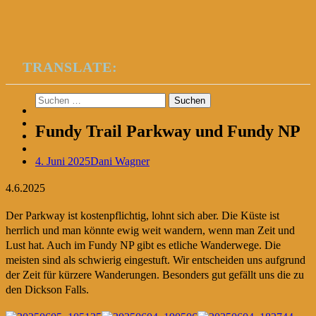
TRANSLATE:
Suchen
nach:
Fundy Trail Parkway und Fundy NP
4. Juni 2025
Dani Wagner
4.6.2025
Der Parkway ist kostenpflichtig, lohnt sich aber. Die Küste ist
herrlich und man könnte ewig weit wandern, wenn man Zeit und
Lust hat. Auch im Fundy NP gibt es etliche Wanderwege. Die
meisten sind als schwierig eingestuft. Wir entscheiden uns aufgrund
der Zeit für kürzere Wanderungen. Besonders gut gefällt uns die zu
den Dickson Falls.