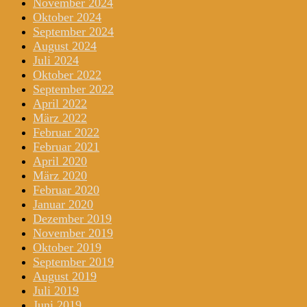
November 2024
Oktober 2024
September 2024
August 2024
Juli 2024
Oktober 2022
September 2022
April 2022
März 2022
Februar 2022
Februar 2021
April 2020
März 2020
Februar 2020
Januar 2020
Dezember 2019
November 2019
Oktober 2019
September 2019
August 2019
Juli 2019
Juni 2019