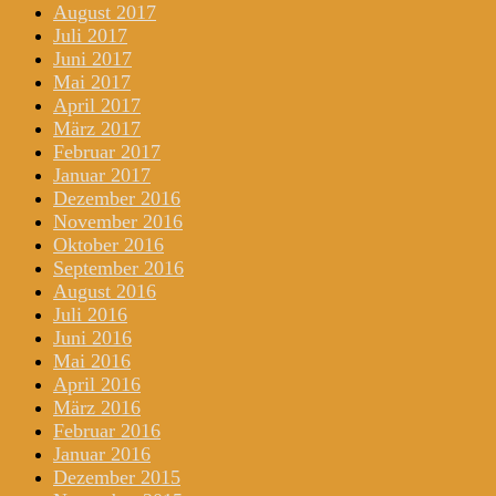
August 2017
Juli 2017
Juni 2017
Mai 2017
April 2017
März 2017
Februar 2017
Januar 2017
Dezember 2016
November 2016
Oktober 2016
September 2016
August 2016
Juli 2016
Juni 2016
Mai 2016
April 2016
März 2016
Februar 2016
Januar 2016
Dezember 2015