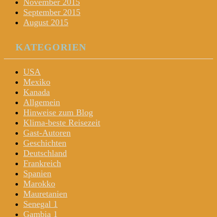
November 2015
September 2015
August 2015
KATEGORIEN
USA
Mexiko
Kanada
Allgemein
Hinweise zum Blog
Klima-beste Reisezeit
Gast-Autoren
Geschichten
Deutschland
Frankreich
Spanien
Marokko
Mauretanien
Senegal 1
Gambia 1