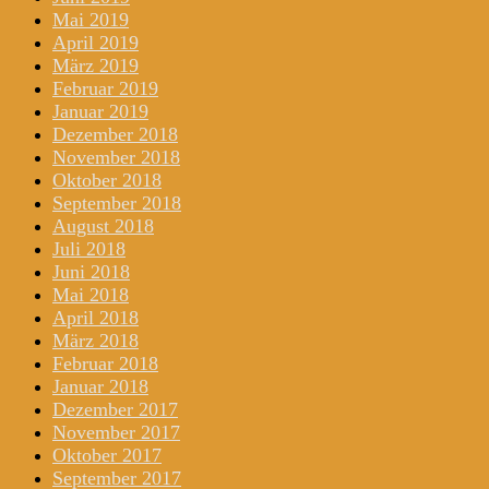
Mai 2019
April 2019
März 2019
Februar 2019
Januar 2019
Dezember 2018
November 2018
Oktober 2018
September 2018
August 2018
Juli 2018
Juni 2018
Mai 2018
April 2018
März 2018
Februar 2018
Januar 2018
Dezember 2017
November 2017
Oktober 2017
September 2017