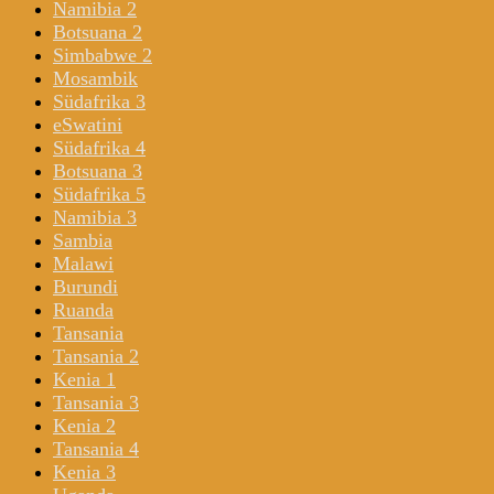
Namibia 2
Botsuana 2
Simbabwe 2
Mosambik
Südafrika 3
eSwatini
Südafrika 4
Botsuana 3
Südafrika 5
Namibia 3
Sambia
Malawi
Burundi
Ruanda
Tansania
Tansania 2
Kenia 1
Tansania 3
Kenia 2
Tansania 4
Kenia 3