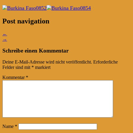
Post navigation
←
→
Schreibe einen Kommentar
Deine E-Mail-Adresse wird nicht veröffentlicht.
Erforderliche
Felder sind mit
*
markiert
Kommentar
*
Name
*