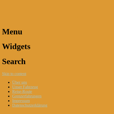
Dani und Didi unterwegs
Menu
Widgets
Search
Skip to content
Über uns
Unser Fahrzeug
Reise-Route
Grenzerfahrungen
Impressum
Datenschutzerklärung