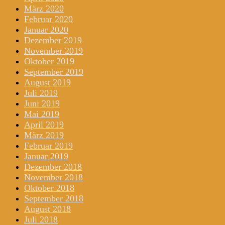
März 2020
Februar 2020
Januar 2020
Dezember 2019
November 2019
Oktober 2019
September 2019
August 2019
Juli 2019
Juni 2019
Mai 2019
April 2019
März 2019
Februar 2019
Januar 2019
Dezember 2018
November 2018
Oktober 2018
September 2018
August 2018
Juli 2018