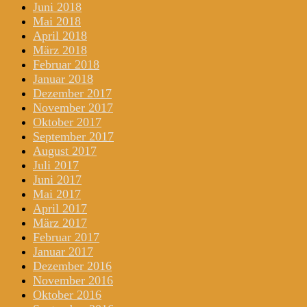
Juni 2018
Mai 2018
April 2018
März 2018
Februar 2018
Januar 2018
Dezember 2017
November 2017
Oktober 2017
September 2017
August 2017
Juli 2017
Juni 2017
Mai 2017
April 2017
März 2017
Februar 2017
Januar 2017
Dezember 2016
November 2016
Oktober 2016