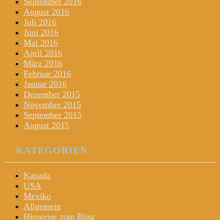
September 2016
August 2016
Juli 2016
Juni 2016
Mai 2016
April 2016
März 2016
Februar 2016
Januar 2016
Dezember 2015
November 2015
September 2015
August 2015
KATEGORIEN
Kanada
USA
Mexiko
Allgemein
Hinweise zum Blog