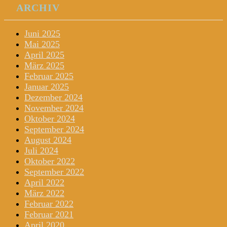
ARCHIV
Juni 2025
Mai 2025
April 2025
März 2025
Februar 2025
Januar 2025
Dezember 2024
November 2024
Oktober 2024
September 2024
August 2024
Juli 2024
Oktober 2022
September 2022
April 2022
März 2022
Februar 2022
Februar 2021
April 2020