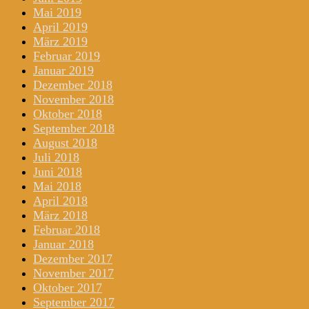
Mai 2019
April 2019
März 2019
Februar 2019
Januar 2019
Dezember 2018
November 2018
Oktober 2018
September 2018
August 2018
Juli 2018
Juni 2018
Mai 2018
April 2018
März 2018
Februar 2018
Januar 2018
Dezember 2017
November 2017
Oktober 2017
September 2017