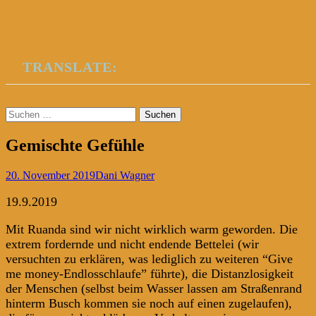
TRANSLATE:
Suchen
nach:
Gemischte Gefühle
20. November 2019
Dani Wagner
19.9.2019
Mit Ruanda sind wir nicht wirklich warm geworden. Die
extrem fordernde und nicht endende Bettelei (wir
versuchten zu erklären, was lediglich zu weiteren “Give
me money-Endlosschlaufe” führte), die Distanzlosigkeit
der Menschen (selbst beim Wasser lassen am Straßenrand
hinterm Busch kommen sie noch auf einen zugelaufen),