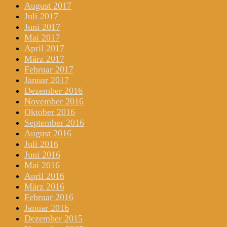
August 2017
Juli 2017
Juni 2017
Mai 2017
April 2017
März 2017
Februar 2017
Januar 2017
Dezember 2016
November 2016
Oktober 2016
September 2016
August 2016
Juli 2016
Juni 2016
Mai 2016
April 2016
März 2016
Februar 2016
Januar 2016
Dezember 2015