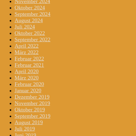
November 2024
Oktober 2024
September 2024
August 2024
Juli 2024
Oktober 2022
September 2022
April 2022
März 2022
Februar 2022
Februar 2021
April 2020
März 2020
Februar 2020
Januar 2020
Dezember 2019
November 2019
Oktober 2019
September 2019
August 2019
Juli 2019
Juni 2019