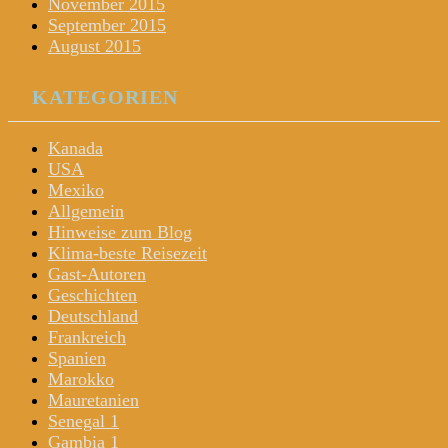
November 2015
September 2015
August 2015
KATEGORIEN
Kanada
USA
Mexiko
Allgemein
Hinweise zum Blog
Klima-beste Reisezeit
Gast-Autoren
Geschichten
Deutschland
Frankreich
Spanien
Marokko
Mauretanien
Senegal 1
Gambia 1