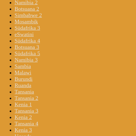
Namibia 2
Botsuana 2
Simbabwe 2
Mosambik
Südafrika 3
eSwatini
Südafrika 4
Botsuana 3
Südafrika 5
Namibia 3
Sambia
Malawi
Burundi
Ruanda
Tansania
Tansania 2
Kenia 1
Tansania 3
Kenia 2
Tansania 4
Kenia 3