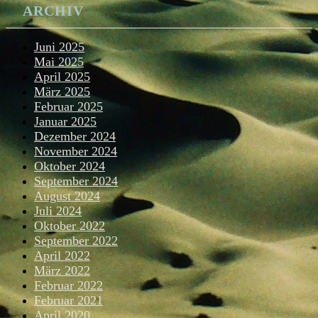
ARCHIV
Juni 2025
Mai 2025
April 2025
März 2025
Februar 2025
Januar 2025
Dezember 2024
November 2024
Oktober 2024
September 2024
August 2024
Juli 2024
Oktober 2022
September 2022
April 2022
März 2022
Februar 2022
Februar 2021
April 2020