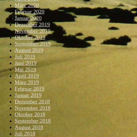
März 2020
Februar 2020
Januar 2020
Dezember 2019
November 2019
Oktober 2019
September 2019
August 2019
Juli 2019
Juni 2019
Mai 2019
April 2019
März 2019
Februar 2019
Januar 2019
Dezember 2018
November 2018
Oktober 2018
September 2018
August 2018
Juli 2018