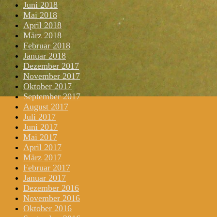
Juni 2018
Mai 2018
April 2018
März 2018
Februar 2018
Januar 2018
Dezember 2017
November 2017
Oktober 2017
September 2017
August 2017
Juli 2017
Juni 2017
Mai 2017
April 2017
März 2017
Februar 2017
Januar 2017
Dezember 2016
November 2016
Oktober 2016