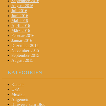
September 2016
August 2016
Juli 2016
Juni 2016
Mai 2016
April 2016
März 2016
Februar 2016
Januar 2016
Dezember 2015
November 2015
September 2015
August 2015
KATEGORIEN
Kanada
USA
Mexiko
Allgemein
Hinweise zum Blog