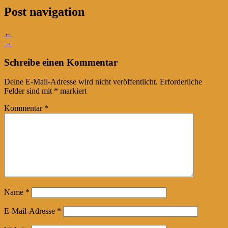
Post navigation
←
→
Schreibe einen Kommentar
Deine E-Mail-Adresse wird nicht veröffentlicht.
Erforderliche
Felder sind mit
*
markiert
Kommentar
*
Name
*
E-Mail-Adresse
*