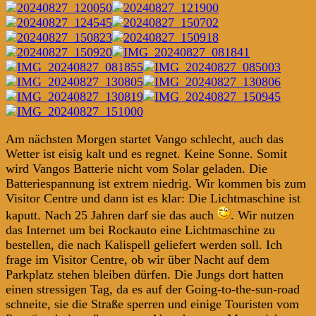
Am nächsten Morgen startet Vango schlecht, auch das
Wetter ist eisig kalt und es regnet. Keine Sonne. Somit
wird Vangos Batterie nicht vom Solar geladen. Die
Batteriespannung ist extrem niedrig. Wir kommen bis zum
Visitor Centre und dann ist es klar: Die Lichtmaschine ist
kaputt. Nach 25 Jahren darf sie das auch
. Wir nutzen
das Internet um bei Rockauto eine Lichtmaschine zu
bestellen, die nach Kalispell geliefert werden soll. Ich
frage im Visitor Centre, ob wir über Nacht auf dem
Parkplatz stehen bleiben dürfen. Die Jungs dort hatten
einen stressigen Tag, da es auf der Going-to-the-sun-road
schneite, sie die Straße sperren und einige Touristen vom