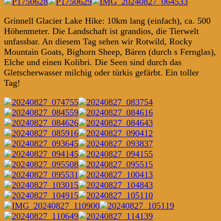
Grinnell Glacier Lake Hike: 10km lang (einfach), ca. 500
Höhenmeter. Die Landschaft ist grandios, die Tierwelt
unfassbar. An diesem Tag sehen wir Rotwild, Rocky
Mountain Goats, Bighorn Sheep, Bären (durch s Fernglas),
Elche und einen Kolibri. Die Seen sind durch das
Gletscherwasser milchig oder türkis gefärbt. Ein toller
Tag!