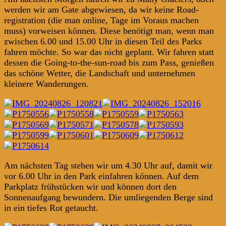
werden wir am Gate abgewiesen, da wir keine Road-
registration (die man online, Tage im Voraus machen
muss) vorweisen können. Diese benötigt man, wenn man
zwischen 6.00 und 15.00 Uhr in diesen Teil des Parks
fahren möchte. So war das nicht geplant. Wir fahren statt
dessen die Going-to-the-sun-road bis zum Pass, genießen
das schöne Wetter, die Landschaft und unternehmen
kleinere Wanderungen.
Am nächsten Tag stehen wir um 4.30 Uhr auf, damit wir
vor 6.00 Uhr in den Park einfahren können. Auf dem
Parkplatz frühstücken wir und können dort den
Sonnenaufgang bewundern. Die umliegenden Berge sind
in ein tiefes Rot getaucht.