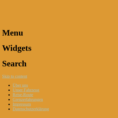
Dani und Didi unterwegs
Menu
Widgets
Search
Skip to content
Über uns
Unser Fahrzeug
Reise-Route
Grenzerfahrungen
Impressum
Datenschutzerklärung