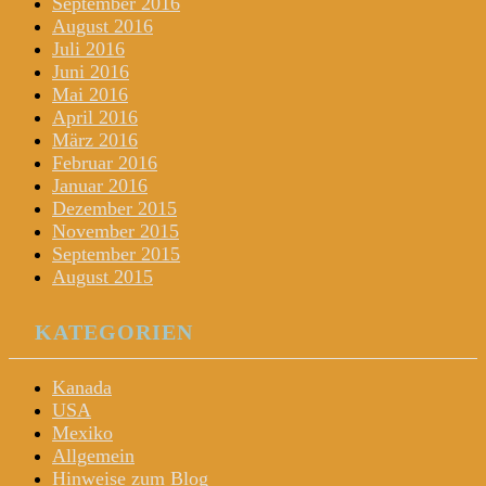
September 2016
August 2016
Juli 2016
Juni 2016
Mai 2016
April 2016
März 2016
Februar 2016
Januar 2016
Dezember 2015
November 2015
September 2015
August 2015
KATEGORIEN
Kanada
USA
Mexiko
Allgemein
Hinweise zum Blog