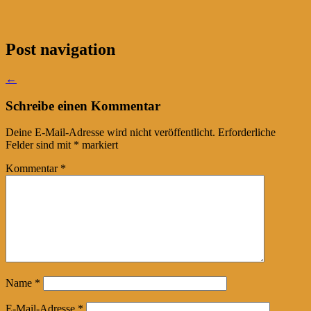
Post navigation
←
Schreibe einen Kommentar
Deine E-Mail-Adresse wird nicht veröffentlicht.
Erforderliche
Felder sind mit
*
markiert
Kommentar
*
Name
*
E-Mail-Adresse
*