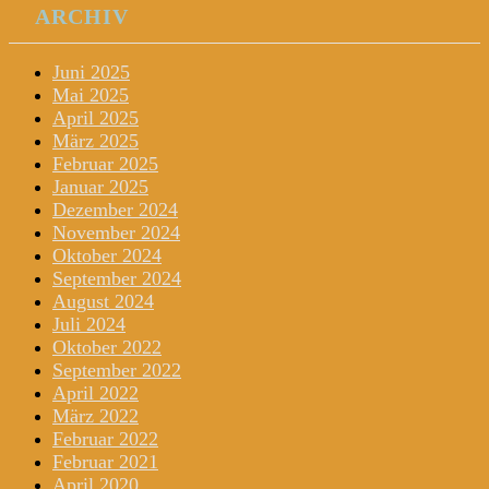
ARCHIV
Juni 2025
Mai 2025
April 2025
März 2025
Februar 2025
Januar 2025
Dezember 2024
November 2024
Oktober 2024
September 2024
August 2024
Juli 2024
Oktober 2022
September 2022
April 2022
März 2022
Februar 2022
Februar 2021
April 2020