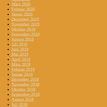
März 2020
Februar 2020
Januar 2020
Dezember 2019
November 2019
Oktober 2019
September 2019
August 2019
Juli 2019
Juni 2019
Mai 2019
April 2019
März 2019
Februar 2019
Januar 2019
Dezember 2018
November 2018
Oktober 2018
September 2018
August 2018
Juli 2018