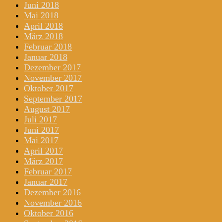
Juni 2018
Mai 2018
April 2018
März 2018
Februar 2018
Januar 2018
Dezember 2017
November 2017
Oktober 2017
September 2017
August 2017
Juli 2017
Juni 2017
Mai 2017
April 2017
März 2017
Februar 2017
Januar 2017
Dezember 2016
November 2016
Oktober 2016