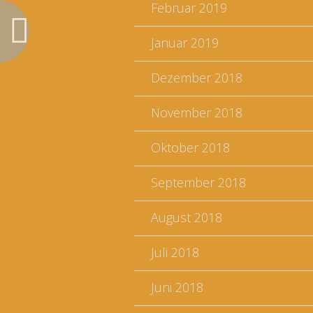
Februar 2019
Januar 2019
Dezember 2018
November 2018
Oktober 2018
September 2018
August 2018
Juli 2018
Juni 2018