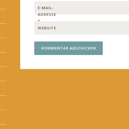
E-MAIL-
ADRESSE
*
WEBSITE