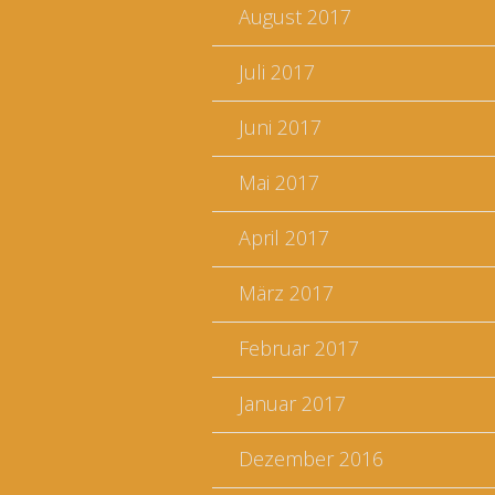
August 2017
Juli 2017
Juni 2017
Mai 2017
April 2017
März 2017
Februar 2017
Januar 2017
Dezember 2016