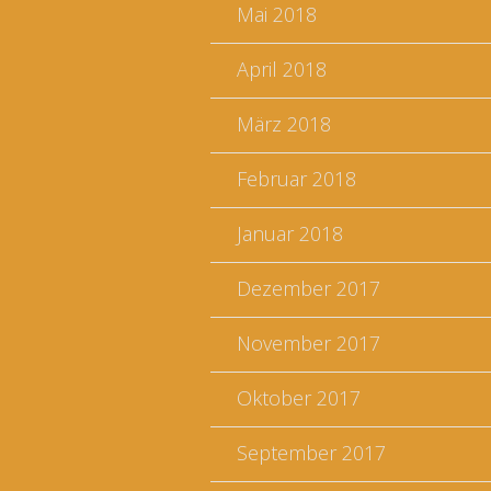
Mai 2018
April 2018
März 2018
Februar 2018
Januar 2018
Dezember 2017
November 2017
Oktober 2017
September 2017