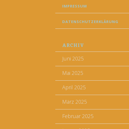
IMPRESSUM
DATENSCHUTZERKLÄRUNG
ARCHIV
Juni 2025
Mai 2025
April 2025
März 2025
Februar 2025