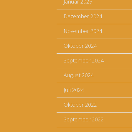
Januar 2025
Dezember 2024
November 2024
Oktober 2024
September 2024
August 2024
Juli 2024
Oktober 2022
September 2022