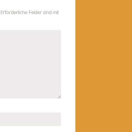
Erforderliche Felder sind mit