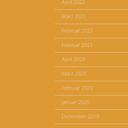
April 2022
März 2022
Februar 2022
Februar 2021
April 2020
März 2020
Februar 2020
Januar 2020
Dezember 2019