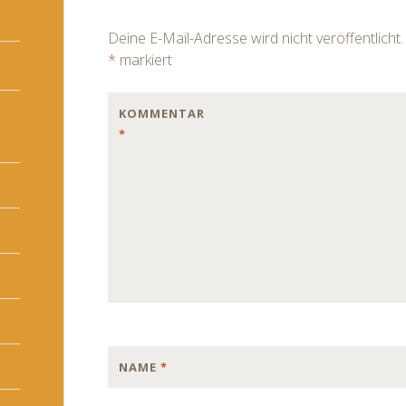
navigation
Deine E-Mail-Adresse wird nicht veröffentlicht.
*
markiert
KOMMENTAR
*
NAME
*