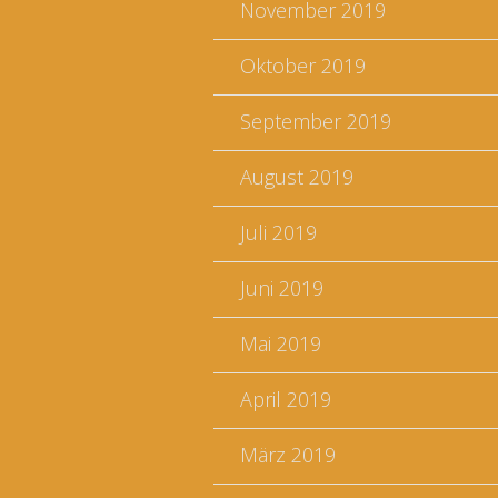
November 2019
Oktober 2019
September 2019
August 2019
Juli 2019
Juni 2019
Mai 2019
April 2019
März 2019