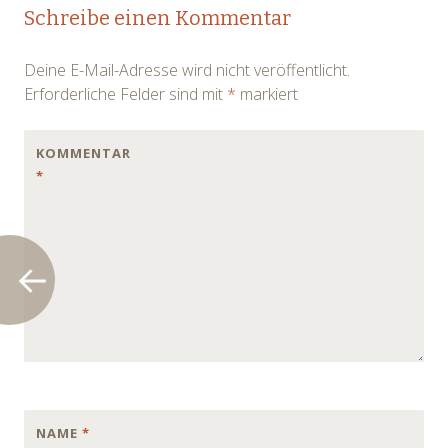
Post
Schreibe einen Kommentar
navigation
Deine E-Mail-Adresse wird nicht veröffentlicht.
Erforderliche Felder sind mit
*
markiert
KOMMENTAR
*
NAME
*