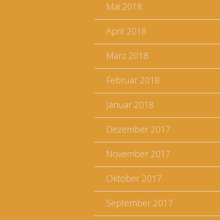
Mai 2018
April 2018
März 2018
Februar 2018
Januar 2018
Dezember 2017
November 2017
Oktober 2017
September 2017