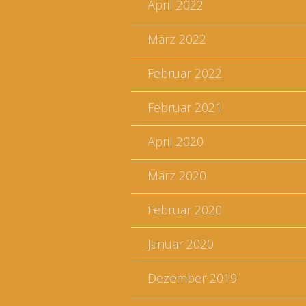
April 2022
März 2022
Februar 2022
Februar 2021
April 2020
März 2020
Februar 2020
Januar 2020
Dezember 2019