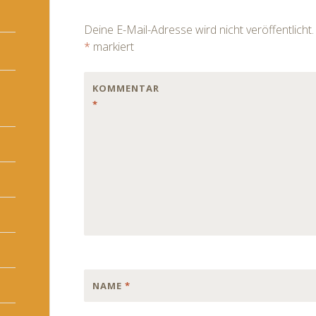
navigation
Deine E-Mail-Adresse wird nicht veröffentlicht.
*
markiert
KOMMENTAR
*
NAME
*