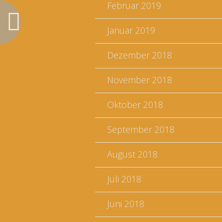
Februar 2019
Januar 2019
Dezember 2018
November 2018
Oktober 2018
September 2018
August 2018
Juli 2018
Juni 2018