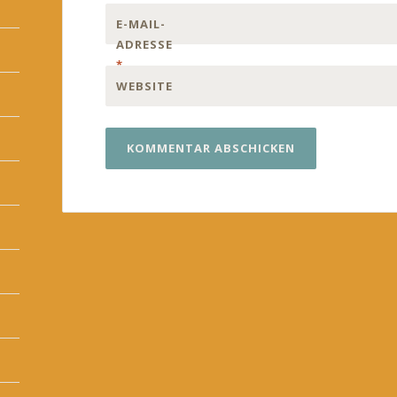
E-MAIL-
ADRESSE
*
WEBSITE