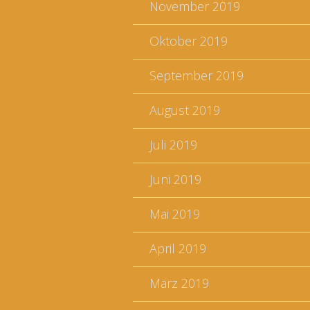
November 2019
Oktober 2019
September 2019
August 2019
Juli 2019
Juni 2019
Mai 2019
April 2019
März 2019