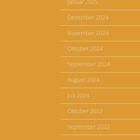
Januar 2025
Dezember 2024
November 2024
Oktober 2024
September 2024
August 2024
Juli 2024
Oktober 2022
September 2022