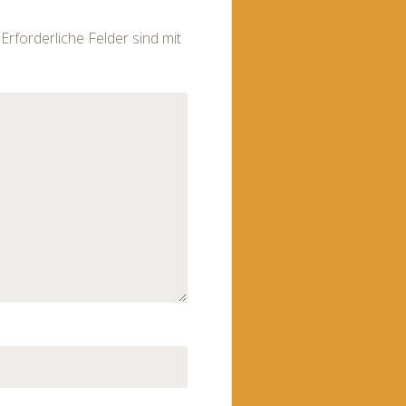
Erforderliche Felder sind mit