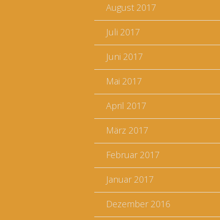
August 2017
Juli 2017
Juni 2017
Mai 2017
April 2017
März 2017
Februar 2017
Januar 2017
Dezember 2016