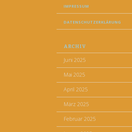
IMPRESSUM
DATENSCHUTZERKLÄRUNG
ARCHIV
Juni 2025
Mai 2025
April 2025
März 2025
Februar 2025