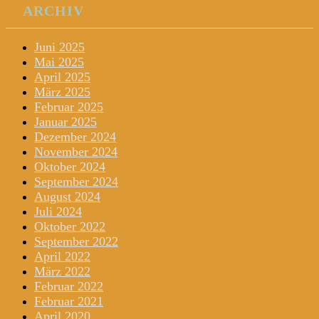
ARCHIV
Juni 2025
Mai 2025
April 2025
März 2025
Februar 2025
Januar 2025
Dezember 2024
November 2024
Oktober 2024
September 2024
August 2024
Juli 2024
Oktober 2022
September 2022
April 2022
März 2022
Februar 2022
Februar 2021
April 2020