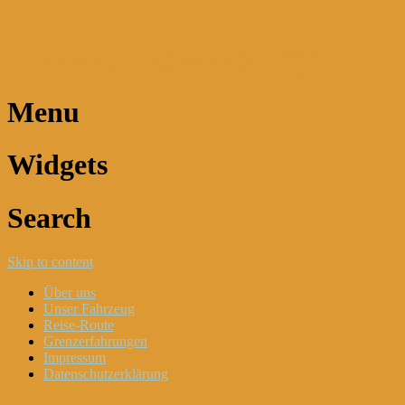
Dani und Didi unterwegs
Menu
Widgets
Search
Skip to content
Über uns
Unser Fahrzeug
Reise-Route
Grenzerfahrungen
Impressum
Datenschutzerklärung