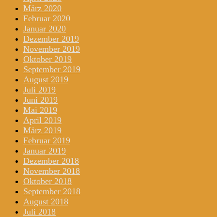
März 2020
Februar 2020
Januar 2020
Dezember 2019
November 2019
Oktober 2019
September 2019
August 2019
Juli 2019
Juni 2019
Mai 2019
April 2019
März 2019
Februar 2019
Januar 2019
Dezember 2018
November 2018
Oktober 2018
September 2018
August 2018
Juli 2018