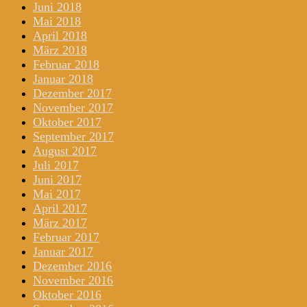
Juni 2018
Mai 2018
April 2018
März 2018
Februar 2018
Januar 2018
Dezember 2017
November 2017
Oktober 2017
September 2017
August 2017
Juli 2017
Juni 2017
Mai 2017
April 2017
März 2017
Februar 2017
Januar 2017
Dezember 2016
November 2016
Oktober 2016