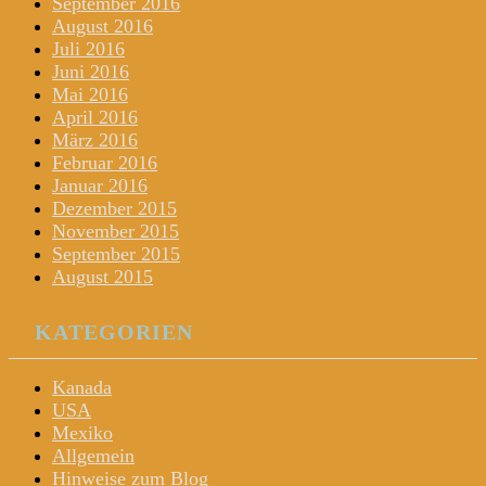
September 2016
August 2016
Juli 2016
Juni 2016
Mai 2016
April 2016
März 2016
Februar 2016
Januar 2016
Dezember 2015
November 2015
September 2015
August 2015
KATEGORIEN
Kanada
USA
Mexiko
Allgemein
Hinweise zum Blog