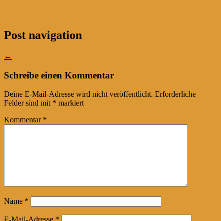
Post navigation
←
Schreibe einen Kommentar
Deine E-Mail-Adresse wird nicht veröffentlicht.
Erforderliche
Felder sind mit
*
markiert
Kommentar
*
Name
*
E-Mail-Adresse
*