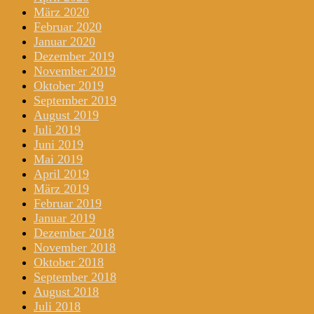
März 2020
Februar 2020
Januar 2020
Dezember 2019
November 2019
Oktober 2019
September 2019
August 2019
Juli 2019
Juni 2019
Mai 2019
April 2019
März 2019
Februar 2019
Januar 2019
Dezember 2018
November 2018
Oktober 2018
September 2018
August 2018
Juli 2018