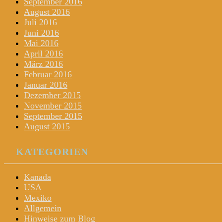
September 2016
August 2016
Juli 2016
Juni 2016
Mai 2016
April 2016
März 2016
Februar 2016
Januar 2016
Dezember 2015
November 2015
September 2015
August 2015
KATEGORIEN
Kanada
USA
Mexiko
Allgemein
Hinweise zum Blog