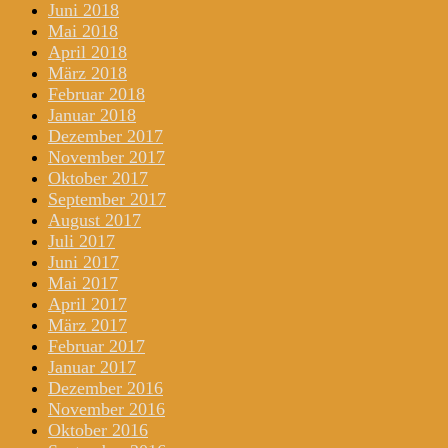
Juni 2018
Mai 2018
April 2018
März 2018
Februar 2018
Januar 2018
Dezember 2017
November 2017
Oktober 2017
September 2017
August 2017
Juli 2017
Juni 2017
Mai 2017
April 2017
März 2017
Februar 2017
Januar 2017
Dezember 2016
November 2016
Oktober 2016