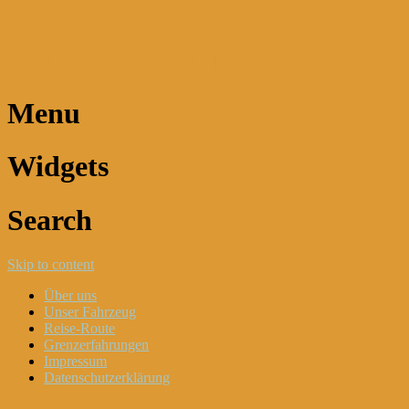
Dani und Didi unterwegs
Menu
Widgets
Search
Skip to content
Über uns
Unser Fahrzeug
Reise-Route
Grenzerfahrungen
Impressum
Datenschutzerklärung