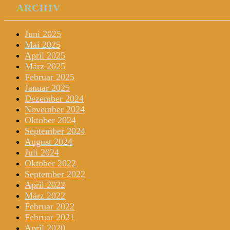
ARCHIV
Juni 2025
Mai 2025
April 2025
März 2025
Februar 2025
Januar 2025
Dezember 2024
November 2024
Oktober 2024
September 2024
August 2024
Juli 2024
Oktober 2022
September 2022
April 2022
März 2022
Februar 2022
Februar 2021
April 2020