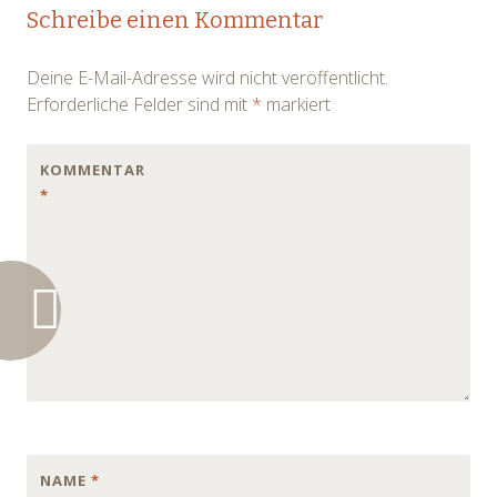
Post
Schreibe einen Kommentar
navigation
Deine E-Mail-Adresse wird nicht veröffentlicht.
Erforderliche Felder sind mit
*
markiert
KOMMENTAR
*
NAME
*