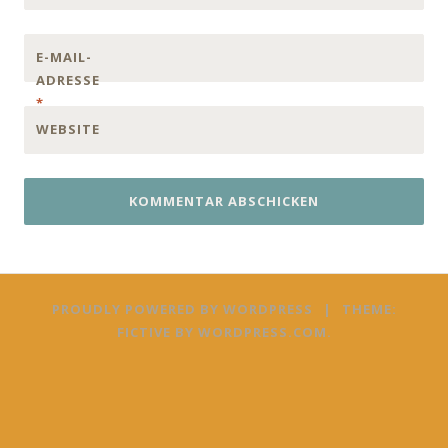
E-MAIL-
ADRESSE
*
WEBSITE
PROUDLY POWERED BY WORDPRESS
|
THEME:
FICTIVE BY
WORDPRESS.COM
.