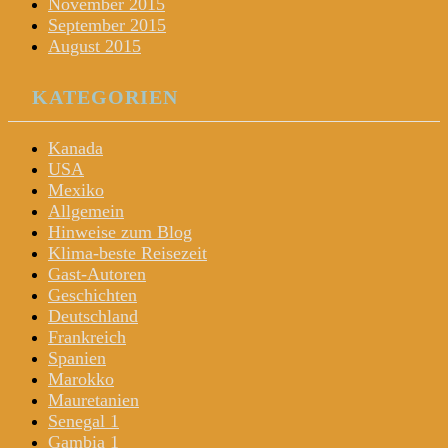
November 2015
September 2015
August 2015
KATEGORIEN
Kanada
USA
Mexiko
Allgemein
Hinweise zum Blog
Klima-beste Reisezeit
Gast-Autoren
Geschichten
Deutschland
Frankreich
Spanien
Marokko
Mauretanien
Senegal 1
Gambia 1