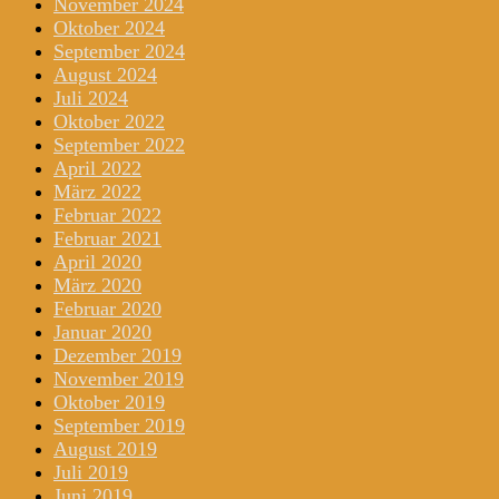
November 2024
Oktober 2024
September 2024
August 2024
Juli 2024
Oktober 2022
September 2022
April 2022
März 2022
Februar 2022
Februar 2021
April 2020
März 2020
Februar 2020
Januar 2020
Dezember 2019
November 2019
Oktober 2019
September 2019
August 2019
Juli 2019
Juni 2019