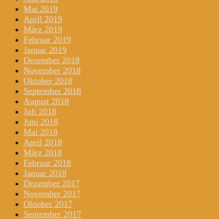
Mai 2019
April 2019
März 2019
Februar 2019
Januar 2019
Dezember 2018
November 2018
Oktober 2018
September 2018
August 2018
Juli 2018
Juni 2018
Mai 2018
April 2018
März 2018
Februar 2018
Januar 2018
Dezember 2017
November 2017
Oktober 2017
September 2017