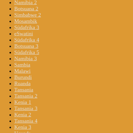
Namibia 2
Botsuana 2
Simbabwe 2
Mosambik
Südafrika 3
eSwatini
Südafrika 4
Botsuana 3
Südafrika 5
Namibia 3
Sambia
Malawi
Burundi
Ruanda
Tansania
Tansania 2
Kenia 1
Tansania 3
Kenia 2
Tansania 4
Kenia 3