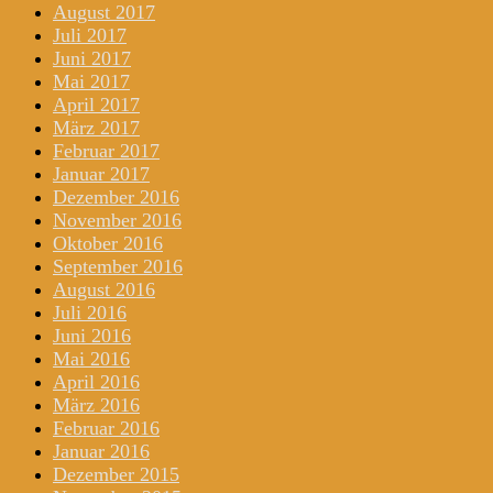
August 2017
Juli 2017
Juni 2017
Mai 2017
April 2017
März 2017
Februar 2017
Januar 2017
Dezember 2016
November 2016
Oktober 2016
September 2016
August 2016
Juli 2016
Juni 2016
Mai 2016
April 2016
März 2016
Februar 2016
Januar 2016
Dezember 2015