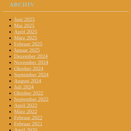
ARCHIV
Juni 2025
Mai 2025
April 2025
März 2025
Februar 2025
Januar 2025
Dezember 2024
November 2024
Oktober 2024
September 2024
August 2024
Juli 2024
Oktober 2022
September 2022
April 2022
März 2022
Februar 2022
Februar 2021
April 2020