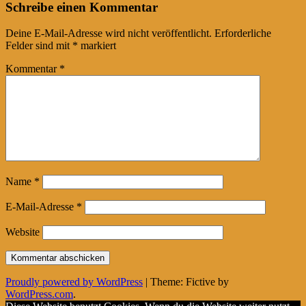
Schreibe einen Kommentar
Deine E-Mail-Adresse wird nicht veröffentlicht.
Erforderliche
Felder sind mit
*
markiert
Kommentar
*
Name
*
E-Mail-Adresse
*
Website
Proudly powered by WordPress
|
Theme: Fictive by
WordPress.com
.