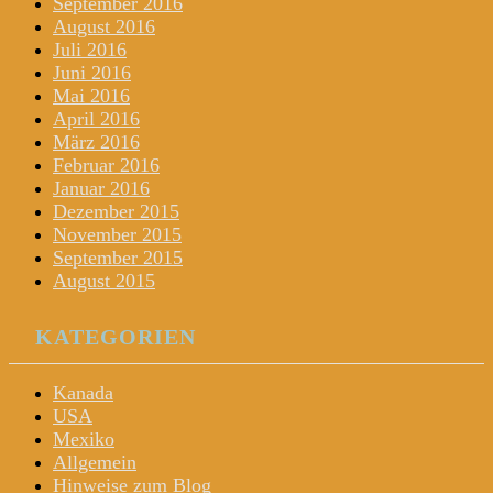
September 2016
August 2016
Juli 2016
Juni 2016
Mai 2016
April 2016
März 2016
Februar 2016
Januar 2016
Dezember 2015
November 2015
September 2015
August 2015
KATEGORIEN
Kanada
USA
Mexiko
Allgemein
Hinweise zum Blog