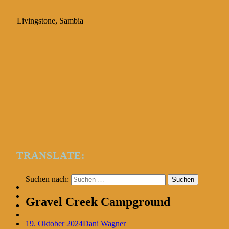
Livingstone, Sambia
TRANSLATE:
Suchen nach:
Gravel Creek Campground
19. Oktober 2024
Dani Wagner