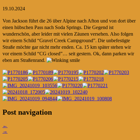
19.10.2024
Von Jackson führt die 26 über Alpine nach Afton und von dort über
einen hübschen Pass nach Soda Springs. Die Gegend ist
wunderschön, aber leider mit vielen Zäunen versehen. Also folgen
wir einem Schild “Gravel Creek Campground”. Die unbefestigte
Straße möchte gar nicht mehr enden. Ca. 15 km später stehen wir
vor einem Schild “CG closed”… seit gestern. Ok, dann parken wir
eben am Straßenrand.
Post navigation
←
→