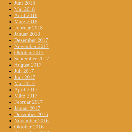
Juni 2018
Mai 2018
April 2018
März 2018
Februar 2018
Januar 2018
Dezember 2017
November 2017
Oktober 2017
September 2017
August 2017
Juli 2017
Juni 2017
Mai 2017
April 2017
März 2017
Februar 2017
Januar 2017
Dezember 2016
November 2016
Oktober 2016