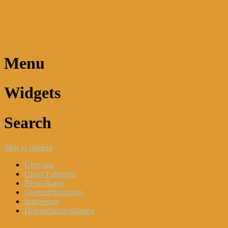
Dani und Didi unterwegs
Menu
Widgets
Search
Skip to content
Über uns
Unser Fahrzeug
Reise-Route
Grenzerfahrungen
Impressum
Datenschutzerklärung