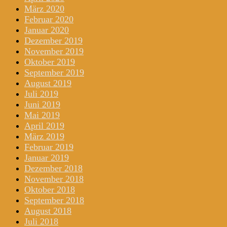
März 2020
Februar 2020
Januar 2020
Dezember 2019
November 2019
Oktober 2019
September 2019
August 2019
Juli 2019
Juni 2019
Mai 2019
April 2019
März 2019
Februar 2019
Januar 2019
Dezember 2018
November 2018
Oktober 2018
September 2018
August 2018
Juli 2018