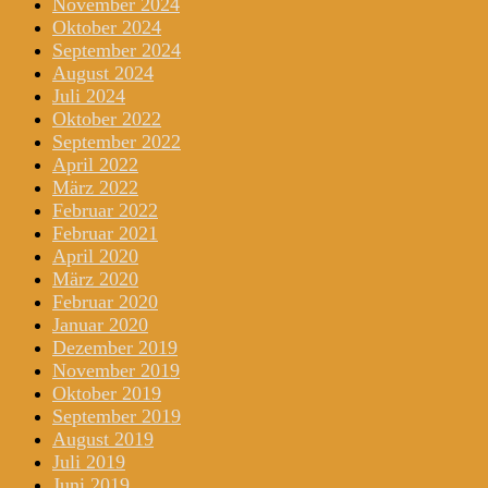
November 2024
Oktober 2024
September 2024
August 2024
Juli 2024
Oktober 2022
September 2022
April 2022
März 2022
Februar 2022
Februar 2021
April 2020
März 2020
Februar 2020
Januar 2020
Dezember 2019
November 2019
Oktober 2019
September 2019
August 2019
Juli 2019
Juni 2019