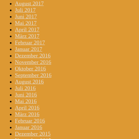
August 2017
Juli 2017
Juni 2017
Mai 2017
April 2017
März 2017
Februar 2017
Januar 2017
Dezember 2016
November 2016
Oktober 2016
September 2016
August 2016
Juli 2016
Juni 2016
Mai 2016
April 2016
März 2016
Februar 2016
Januar 2016
Dezember 2015