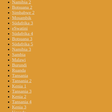
Namibia 2
Botsuana 2
Simbabwe 2
Mosambik
Südafrika 3
eSwatini
Südafrika 4
Botsuana 3
Südafrika 5
Namibia 3
Sambia
Malawi
Burundi
Ruanda
Tansania
Tansania 2
Kenia 1
Tansania 3
Kenia 2
Tansania 4
Kenia 3