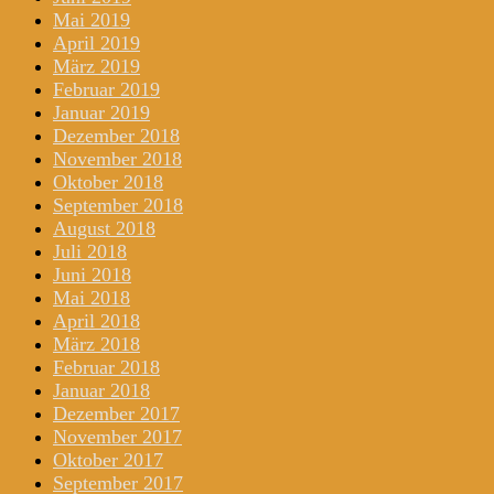
Mai 2019
April 2019
März 2019
Februar 2019
Januar 2019
Dezember 2018
November 2018
Oktober 2018
September 2018
August 2018
Juli 2018
Juni 2018
Mai 2018
April 2018
März 2018
Februar 2018
Januar 2018
Dezember 2017
November 2017
Oktober 2017
September 2017