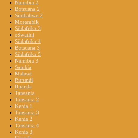
Namibia 2
Botsuana 2
Simbabwe 2
Mosambik
Südafrika 3
eSwatini
Südafrika 4
Botsuana 3
Südafrika 5
Namibia 3
Sambia
Malawi
Burundi
Ruanda
Tansania
Tansania 2
Kenia 1
Tansania 3
Kenia 2
Tansania 4
Kenia 3