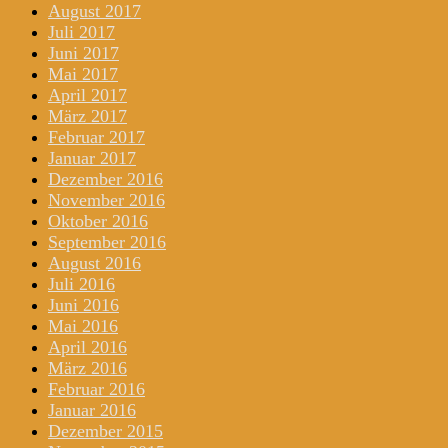
August 2017
Juli 2017
Juni 2017
Mai 2017
April 2017
März 2017
Februar 2017
Januar 2017
Dezember 2016
November 2016
Oktober 2016
September 2016
August 2016
Juli 2016
Juni 2016
Mai 2016
April 2016
März 2016
Februar 2016
Januar 2016
Dezember 2015