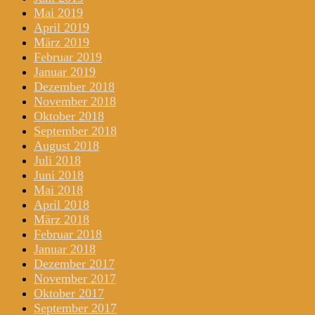
Mai 2019
April 2019
März 2019
Februar 2019
Januar 2019
Dezember 2018
November 2018
Oktober 2018
September 2018
August 2018
Juli 2018
Juni 2018
Mai 2018
April 2018
März 2018
Februar 2018
Januar 2018
Dezember 2017
November 2017
Oktober 2017
September 2017