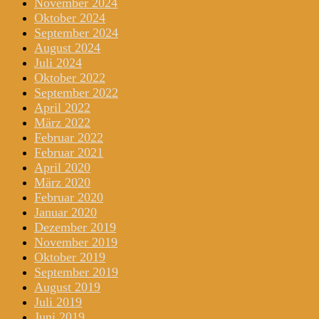
November 2024
Oktober 2024
September 2024
August 2024
Juli 2024
Oktober 2022
September 2022
April 2022
März 2022
Februar 2022
Februar 2021
April 2020
März 2020
Februar 2020
Januar 2020
Dezember 2019
November 2019
Oktober 2019
September 2019
August 2019
Juli 2019
Juni 2019