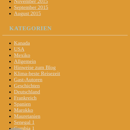
November 2015
September 2015
August 2015
KATEGORIEN
Kanada
USA
Mexiko
Allgemein
Hinweise zum Blog
Klima-beste Reisezeit
Gast-Autoren
Geschichten
Deutschland
Frankreich
Spanien
Marokko
Mauretanien
Senegal 1
Gambia 1