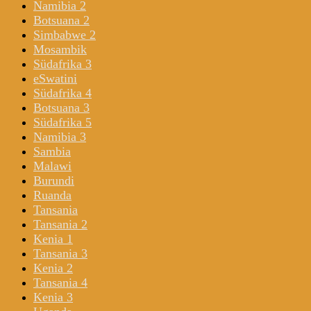
Namibia 2
Botsuana 2
Simbabwe 2
Mosambik
Südafrika 3
eSwatini
Südafrika 4
Botsuana 3
Südafrika 5
Namibia 3
Sambia
Malawi
Burundi
Ruanda
Tansania
Tansania 2
Kenia 1
Tansania 3
Kenia 2
Tansania 4
Kenia 3