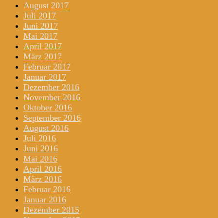
August 2017
Juli 2017
Juni 2017
Mai 2017
April 2017
März 2017
Februar 2017
Januar 2017
Dezember 2016
November 2016
Oktober 2016
September 2016
August 2016
Juli 2016
Juni 2016
Mai 2016
April 2016
März 2016
Februar 2016
Januar 2016
Dezember 2015