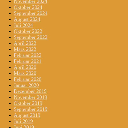
November 2024
Oktober 2024
September 2024
August 2024
Juli 2024
Oktober 2022
September 2022
April 2022
März 2022
Februar 2022
Februar 2021
April 2020
März 2020
Februar 2020
Januar 2020
Dezember 2019
November 2019
Oktober 2019
September 2019
August 2019
Juli 2019
Juni 2019