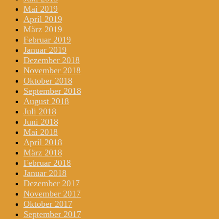
Mai 2019
April 2019
März 2019
Februar 2019
Januar 2019
Dezember 2018
November 2018
Oktober 2018
September 2018
August 2018
Juli 2018
Juni 2018
Mai 2018
April 2018
März 2018
Februar 2018
Januar 2018
Dezember 2017
November 2017
Oktober 2017
September 2017