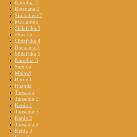
Namibia 2
Botsuana 2
Simbabwe 2
Mosambik
Südafrika 3
eSwatini
Südafrika 4
Botsuana 3
Südafrika 5
Namibia 3
Sambia
Malawi
Burundi
Ruanda
Tansania
Tansania 2
Kenia 1
Tansania 3
Kenia 2
Tansania 4
Kenia 3