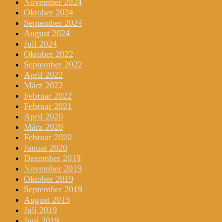
November 2024
Oktober 2024
September 2024
August 2024
Juli 2024
Oktober 2022
September 2022
April 2022
März 2022
Februar 2022
Februar 2021
April 2020
März 2020
Februar 2020
Januar 2020
Dezember 2019
November 2019
Oktober 2019
September 2019
August 2019
Juli 2019
Juni 2019