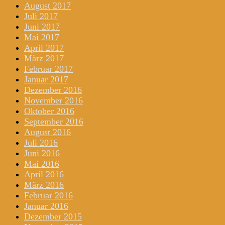
August 2017
Juli 2017
Juni 2017
Mai 2017
April 2017
März 2017
Februar 2017
Januar 2017
Dezember 2016
November 2016
Oktober 2016
September 2016
August 2016
Juli 2016
Juni 2016
Mai 2016
April 2016
März 2016
Februar 2016
Januar 2016
Dezember 2015