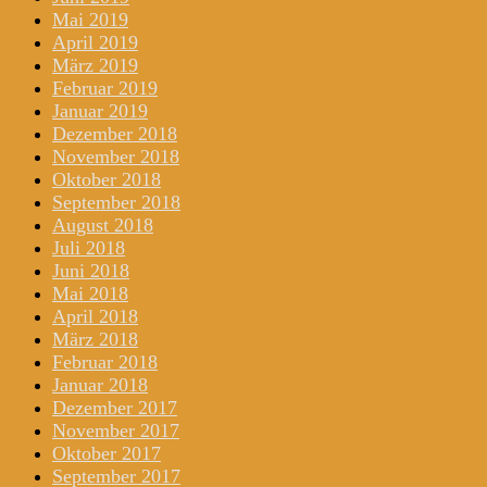
Mai 2019
April 2019
März 2019
Februar 2019
Januar 2019
Dezember 2018
November 2018
Oktober 2018
September 2018
August 2018
Juli 2018
Juni 2018
Mai 2018
April 2018
März 2018
Februar 2018
Januar 2018
Dezember 2017
November 2017
Oktober 2017
September 2017