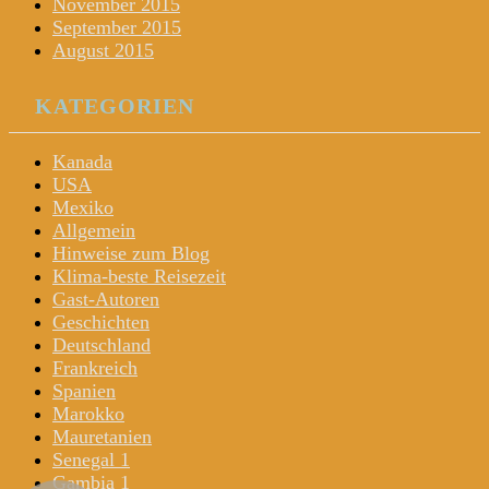
November 2015
September 2015
August 2015
KATEGORIEN
Kanada
USA
Mexiko
Allgemein
Hinweise zum Blog
Klima-beste Reisezeit
Gast-Autoren
Geschichten
Deutschland
Frankreich
Spanien
Marokko
Mauretanien
Senegal 1
Gambia 1