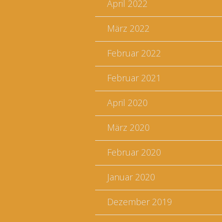
April 2022
März 2022
Februar 2022
Februar 2021
April 2020
März 2020
Februar 2020
Januar 2020
Dezember 2019