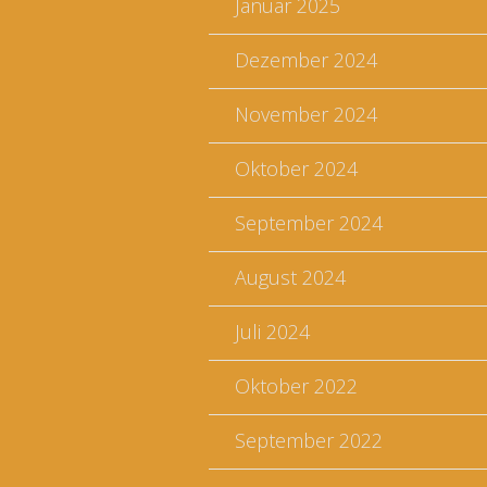
Januar 2025
Dezember 2024
November 2024
Oktober 2024
September 2024
August 2024
Juli 2024
Oktober 2022
September 2022