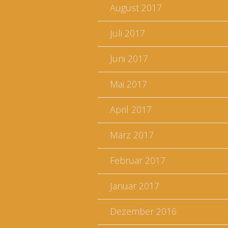
August 2017
Juli 2017
Juni 2017
Mai 2017
April 2017
März 2017
Februar 2017
Januar 2017
Dezember 2016