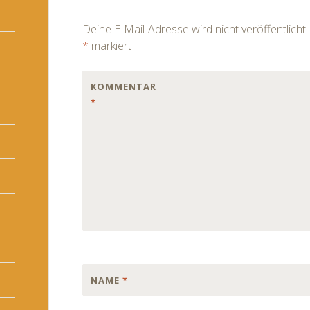
navigation
Deine E-Mail-Adresse wird nicht veröffentlicht.
*
markiert
KOMMENTAR
*
NAME
*