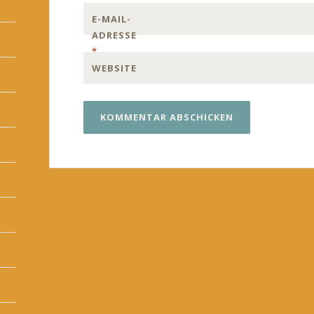
E-MAIL-
ADRESSE
*
WEBSITE