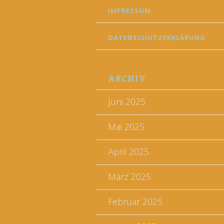
IMPRESSUM
DATENSCHUTZERKLÄRUNG
ARCHIV
Juni 2025
Mai 2025
April 2025
März 2025
Februar 2025