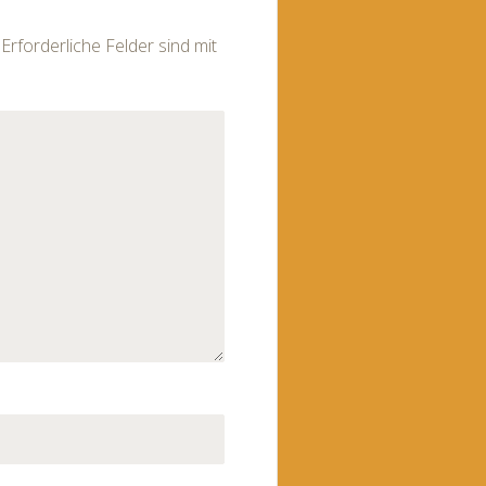
Erforderliche Felder sind mit