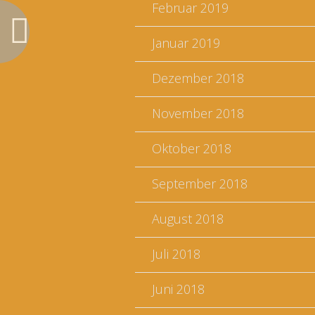
Februar 2019
Januar 2019
Dezember 2018
November 2018
Oktober 2018
September 2018
August 2018
Juli 2018
Juni 2018