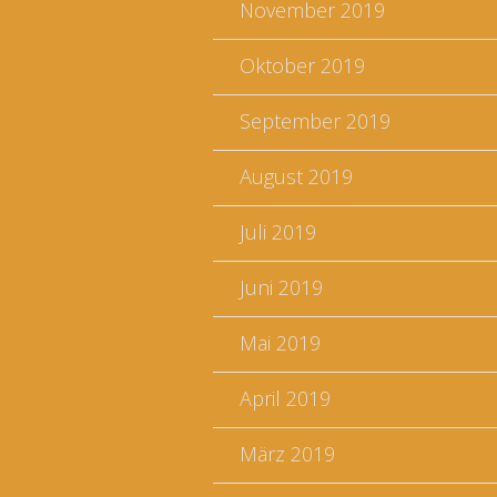
November 2019
Oktober 2019
September 2019
August 2019
Juli 2019
Juni 2019
Mai 2019
April 2019
März 2019