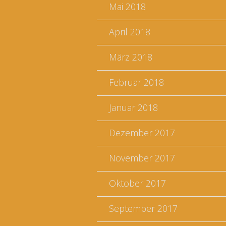
Mai 2018
April 2018
März 2018
Februar 2018
Januar 2018
Dezember 2017
November 2017
Oktober 2017
September 2017