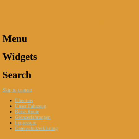
Dani und Didi unterwegs
Menu
Widgets
Search
Skip to content
Über uns
Unser Fahrzeug
Reise-Route
Grenzerfahrungen
Impressum
Datenschutzerklärung