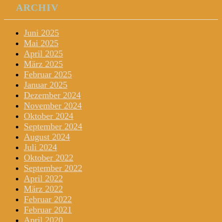
ARCHIV
Juni 2025
Mai 2025
April 2025
März 2025
Februar 2025
Januar 2025
Dezember 2024
November 2024
Oktober 2024
September 2024
August 2024
Juli 2024
Oktober 2022
September 2022
April 2022
März 2022
Februar 2022
Februar 2021
April 2020