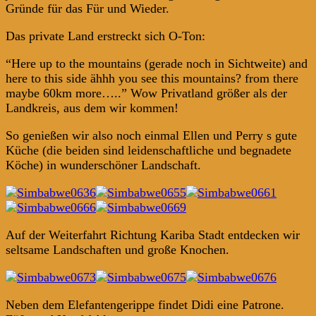
Gründe für das Für und Wieder.
Das private Land erstreckt sich O-Ton:
“Here up to the mountains (gerade noch in Sichtweite) and
here to this side ähhh you see this mountains? from there
maybe 60km more…..” Wow Privatland größer als der
Landkreis, aus dem wir kommen!
So genießen wir also noch einmal Ellen und Perry s gute
Küche (die beiden sind leidenschaftliche und begnadete
Köche) in wunderschöner Landschaft.
Auf der Weiterfahrt Richtung Kariba Stadt entdecken wir
seltsame Landschaften und große Knochen.
Neben dem Elefantengerippe findet Didi eine Patrone.