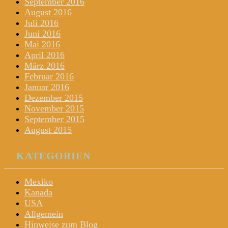
September 2016
August 2016
Juli 2016
Juni 2016
Mai 2016
April 2016
März 2016
Februar 2016
Januar 2016
Dezember 2015
November 2015
September 2015
August 2015
KATEGORIEN
Mexiko
Kanada
USA
Allgemein
Hinweise zum Blog