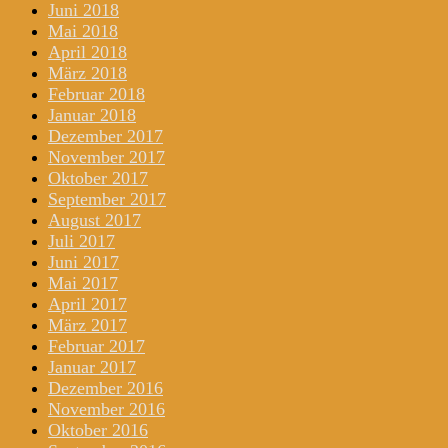
Juni 2018
Mai 2018
April 2018
März 2018
Februar 2018
Januar 2018
Dezember 2017
November 2017
Oktober 2017
September 2017
August 2017
Juli 2017
Juni 2017
Mai 2017
April 2017
März 2017
Februar 2017
Januar 2017
Dezember 2016
November 2016
Oktober 2016