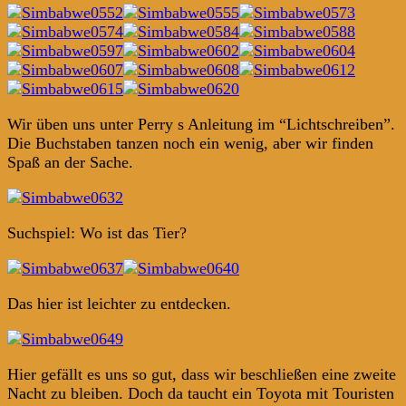
Wir üben uns unter Perry s Anleitung im “Lichtschreiben”.
Die Buchstaben tanzen noch ein wenig, aber wir finden
Spaß an der Sache.
Suchspiel: Wo ist das Tier?
Das hier ist leichter zu entdecken.
Hier gefällt es uns so gut, dass wir beschließen eine zweite
Nacht zu bleiben. Doch da taucht ein Toyota mit Touristen