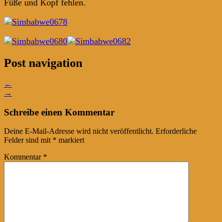
Füße und Kopf fehlen.
Post navigation
←
→
Schreibe einen Kommentar
Deine E-Mail-Adresse wird nicht veröffentlicht.
Erforderliche
Felder sind mit
*
markiert
Kommentar
*