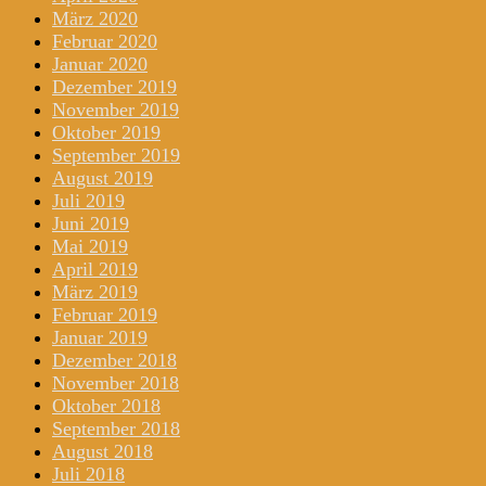
März 2020
Februar 2020
Januar 2020
Dezember 2019
November 2019
Oktober 2019
September 2019
August 2019
Juli 2019
Juni 2019
Mai 2019
April 2019
März 2019
Februar 2019
Januar 2019
Dezember 2018
November 2018
Oktober 2018
September 2018
August 2018
Juli 2018