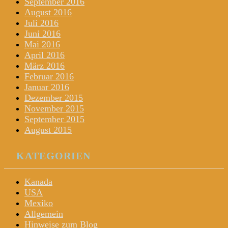
September 2016
August 2016
Juli 2016
Juni 2016
Mai 2016
April 2016
März 2016
Februar 2016
Januar 2016
Dezember 2015
November 2015
September 2015
August 2015
KATEGORIEN
Kanada
USA
Mexiko
Allgemein
Hinweise zum Blog