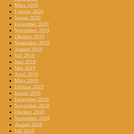
März 2020
Februar 2020
Januar 2020
Dezember 2019
November 2019
Oktober 2019
September 2019
August 2019
Juli 2019
Juni 2019
Mai 2019
April 2019
März 2019
Februar 2019
Januar 2019
Dezember 2018
November 2018
Oktober 2018
September 2018
August 2018
Juli 2018