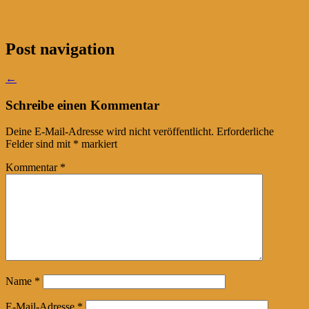
Post navigation
←
Schreibe einen Kommentar
Deine E-Mail-Adresse wird nicht veröffentlicht.
Erforderliche
Felder sind mit
*
markiert
Kommentar
*
Name
*
E-Mail-Adresse
*