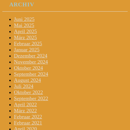
ARCHIV
Juni 2025
Mai 2025
April 2025
März 2025
Februar 2025
Januar 2025
Dezember 2024
November 2024
Oktober 2024
September 2024
August 2024
Juli 2024
Oktober 2022
September 2022
April 2022
März 2022
Februar 2022
Februar 2021
April 2020