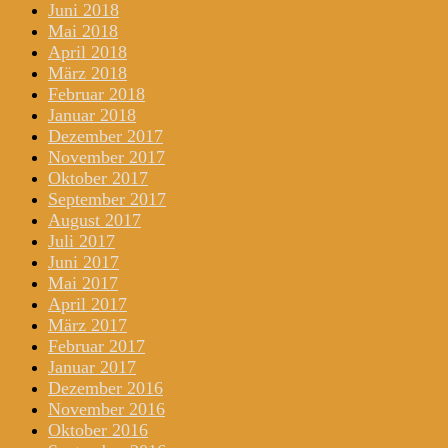
Juni 2018
Mai 2018
April 2018
März 2018
Februar 2018
Januar 2018
Dezember 2017
November 2017
Oktober 2017
September 2017
August 2017
Juli 2017
Juni 2017
Mai 2017
April 2017
März 2017
Februar 2017
Januar 2017
Dezember 2016
November 2016
Oktober 2016