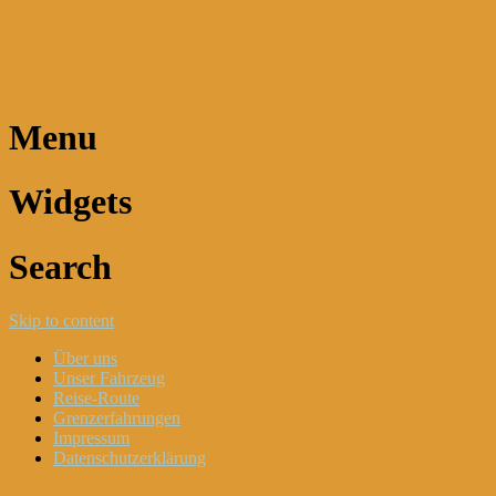
Dani und Didi unterwegs
Menu
Widgets
Search
Skip to content
Über uns
Unser Fahrzeug
Reise-Route
Grenzerfahrungen
Impressum
Datenschutzerklärung