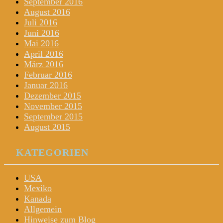
September 2016
August 2016
Juli 2016
Juni 2016
Mai 2016
April 2016
März 2016
Februar 2016
Januar 2016
Dezember 2015
November 2015
September 2015
August 2015
KATEGORIEN
USA
Mexiko
Kanada
Allgemein
Hinweise zum Blog