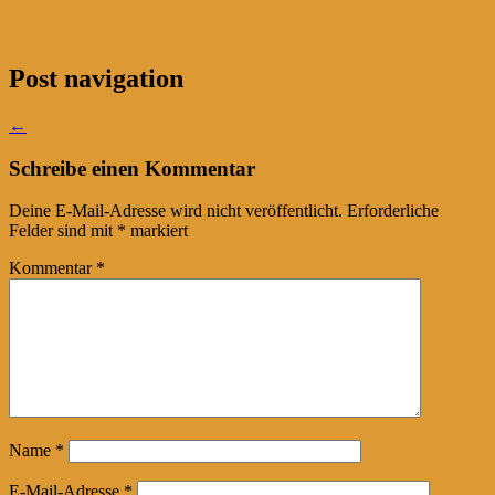
Post navigation
←
Schreibe einen Kommentar
Deine E-Mail-Adresse wird nicht veröffentlicht.
Erforderliche
Felder sind mit
*
markiert
Kommentar
*
Name
*
E-Mail-Adresse
*