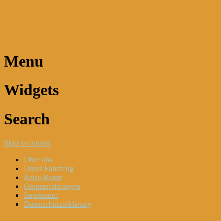
Dani und Didi unterwegs
Menu
Widgets
Search
Skip to content
Über uns
Unser Fahrzeug
Reise-Route
Grenzerfahrungen
Impressum
Datenschutzerklärung