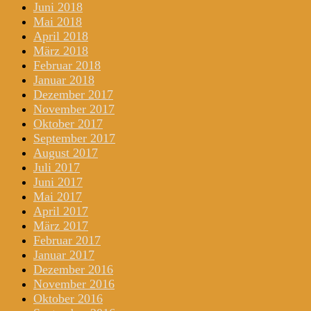
Juni 2018
Mai 2018
April 2018
März 2018
Februar 2018
Januar 2018
Dezember 2017
November 2017
Oktober 2017
September 2017
August 2017
Juli 2017
Juni 2017
Mai 2017
April 2017
März 2017
Februar 2017
Januar 2017
Dezember 2016
November 2016
Oktober 2016