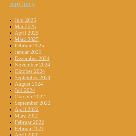
ARCHIV
Juni 2025
Mai 2025
April 2025
März 2025
Februar 2025
Januar 2025
Dezember 2024
November 2024
Oktober 2024
September 2024
August 2024
Juli 2024
Oktober 2022
September 2022
April 2022
März 2022
Februar 2022
Februar 2021
April 2020