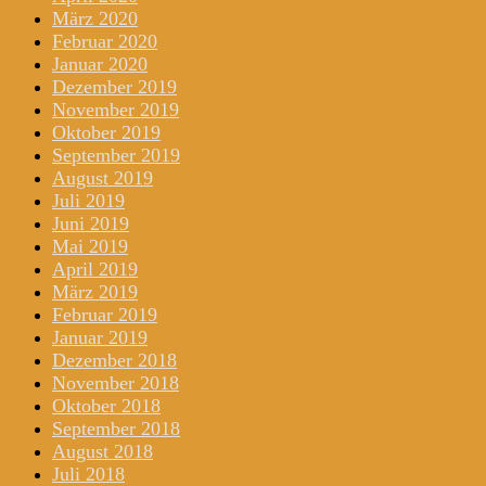
März 2020
Februar 2020
Januar 2020
Dezember 2019
November 2019
Oktober 2019
September 2019
August 2019
Juli 2019
Juni 2019
Mai 2019
April 2019
März 2019
Februar 2019
Januar 2019
Dezember 2018
November 2018
Oktober 2018
September 2018
August 2018
Juli 2018