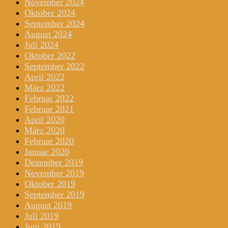
November 2024
Oktober 2024
September 2024
August 2024
Juli 2024
Oktober 2022
September 2022
April 2022
März 2022
Februar 2022
Februar 2021
April 2020
März 2020
Februar 2020
Januar 2020
Dezember 2019
November 2019
Oktober 2019
September 2019
August 2019
Juli 2019
Juni 2019