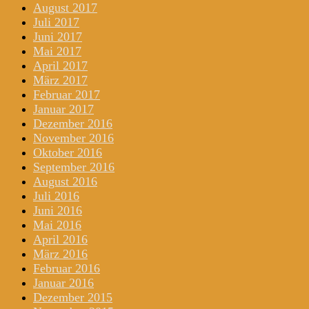
August 2017
Juli 2017
Juni 2017
Mai 2017
April 2017
März 2017
Februar 2017
Januar 2017
Dezember 2016
November 2016
Oktober 2016
September 2016
August 2016
Juli 2016
Juni 2016
Mai 2016
April 2016
März 2016
Februar 2016
Januar 2016
Dezember 2015