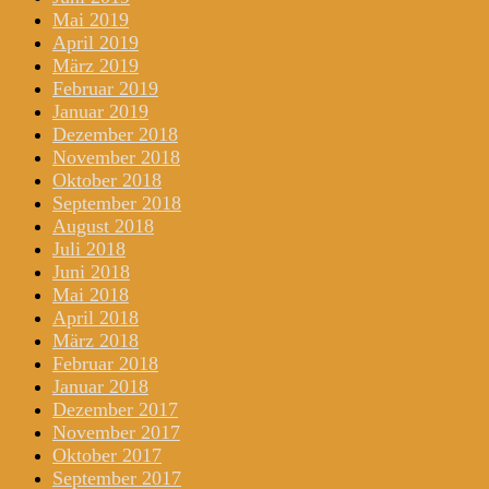
Mai 2019
April 2019
März 2019
Februar 2019
Januar 2019
Dezember 2018
November 2018
Oktober 2018
September 2018
August 2018
Juli 2018
Juni 2018
Mai 2018
April 2018
März 2018
Februar 2018
Januar 2018
Dezember 2017
November 2017
Oktober 2017
September 2017