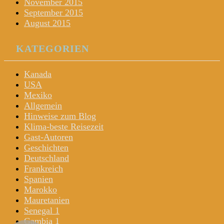
November 2015
September 2015
August 2015
KATEGORIEN
Kanada
USA
Mexiko
Allgemein
Hinweise zum Blog
Klima-beste Reisezeit
Gast-Autoren
Geschichten
Deutschland
Frankreich
Spanien
Marokko
Mauretanien
Senegal 1
Gambia 1