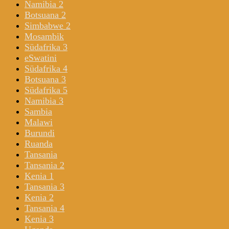
Namibia 2
Botsuana 2
Simbabwe 2
Mosambik
Südafrika 3
eSwatini
Südafrika 4
Botsuana 3
Südafrika 5
Namibia 3
Sambia
Malawi
Burundi
Ruanda
Tansania
Tansania 2
Kenia 1
Tansania 3
Kenia 2
Tansania 4
Kenia 3