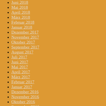
Juni 2018
Mai 2018
April 2018
März 2018
Februar 2018
Januar 2018
Dezember 2017
November 2017
Oktober 2017
September 2017
August 2017
Juli 2017
Juni 2017
Mai 2017
April 2017
März 2017
Februar 2017
Januar 2017
Dezember 2016
November 2016
Oktober 2016