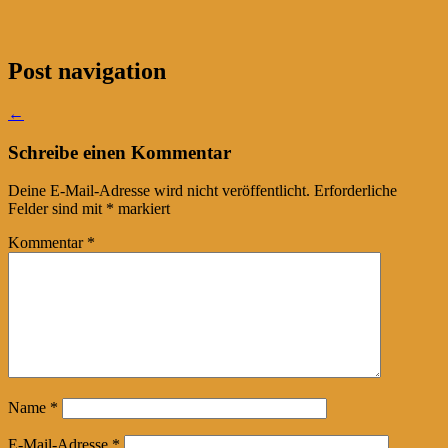
Post navigation
←
Schreibe einen Kommentar
Deine E-Mail-Adresse wird nicht veröffentlicht.
Erforderliche
Felder sind mit
*
markiert
Kommentar
*
Name
*
E-Mail-Adresse
*