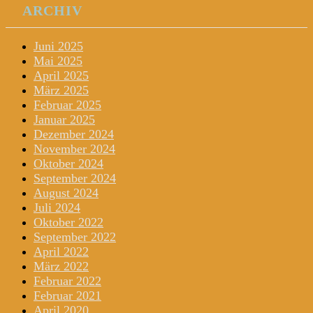
ARCHIV
Juni 2025
Mai 2025
April 2025
März 2025
Februar 2025
Januar 2025
Dezember 2024
November 2024
Oktober 2024
September 2024
August 2024
Juli 2024
Oktober 2022
September 2022
April 2022
März 2022
Februar 2022
Februar 2021
April 2020