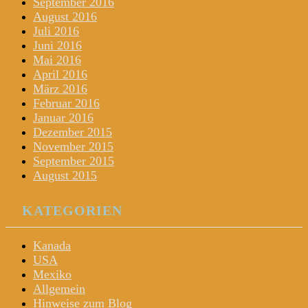
September 2016
August 2016
Juli 2016
Juni 2016
Mai 2016
April 2016
März 2016
Februar 2016
Januar 2016
Dezember 2015
November 2015
September 2015
August 2015
KATEGORIEN
Kanada
USA
Mexiko
Allgemein
Hinweise zum Blog