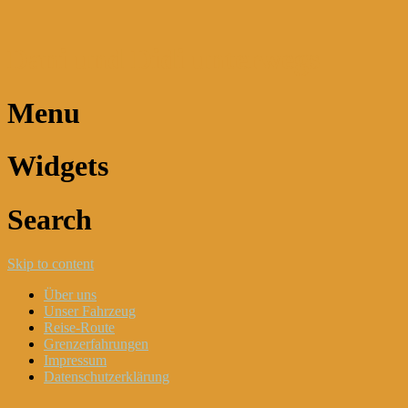
Dani und Didi unterwegs
Menu
Widgets
Search
Skip to content
Über uns
Unser Fahrzeug
Reise-Route
Grenzerfahrungen
Impressum
Datenschutzerklärung