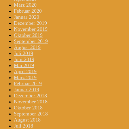
März 2020
Februar 2020
Januar 2020
Dezember 2019
November 2019
Oktober 2019
September 2019
August 2019
Juli 2019
Juni 2019
Mai 2019
April 2019
März 2019
Februar 2019
Januar 2019
Dezember 2018
November 2018
Oktober 2018
September 2018
August 2018
Juli 2018