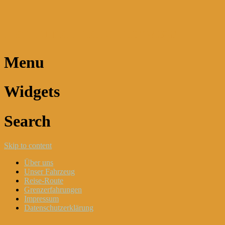
Dani und Didi unterwegs
Menu
Widgets
Search
Skip to content
Über uns
Unser Fahrzeug
Reise-Route
Grenzerfahrungen
Impressum
Datenschutzerklärung