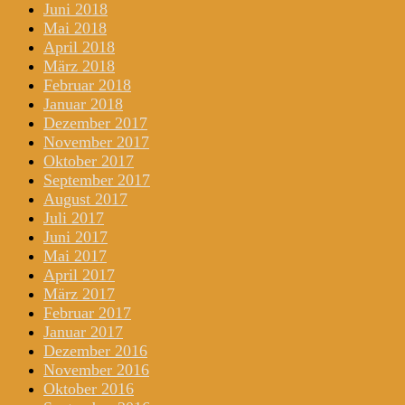
Juni 2018
Mai 2018
April 2018
März 2018
Februar 2018
Januar 2018
Dezember 2017
November 2017
Oktober 2017
September 2017
August 2017
Juli 2017
Juni 2017
Mai 2017
April 2017
März 2017
Februar 2017
Januar 2017
Dezember 2016
November 2016
Oktober 2016