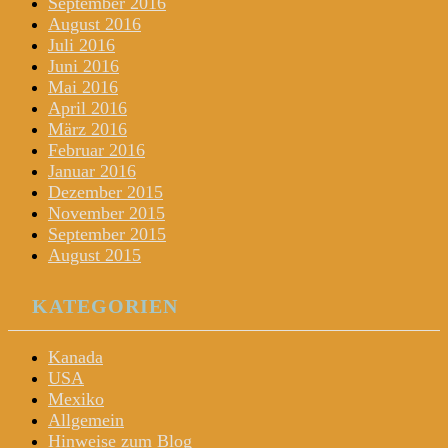
September 2016
August 2016
Juli 2016
Juni 2016
Mai 2016
April 2016
März 2016
Februar 2016
Januar 2016
Dezember 2015
November 2015
September 2015
August 2015
KATEGORIEN
Kanada
USA
Mexiko
Allgemein
Hinweise zum Blog