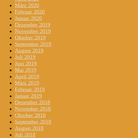
März 2020
Februar 2020
Januar 2020
Dezember 2019
November 2019
Oktober 2019
September 2019
August 2019
Juli 2019
Juni 2019
Mai 2019
April 2019
März 2019
Februar 2019
Januar 2019
Dezember 2018
November 2018
Oktober 2018
September 2018
August 2018
Juli 2018