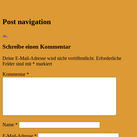
Post navigation
←
Schreibe einen Kommentar
Deine E-Mail-Adresse wird nicht veröffentlicht.
Erforderliche
Felder sind mit
*
markiert
Kommentar
*
Name
*
E-Mail-Adresse
*