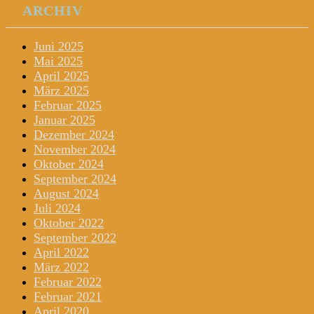
ARCHIV
Juni 2025
Mai 2025
April 2025
März 2025
Februar 2025
Januar 2025
Dezember 2024
November 2024
Oktober 2024
September 2024
August 2024
Juli 2024
Oktober 2022
September 2022
April 2022
März 2022
Februar 2022
Februar 2021
April 2020