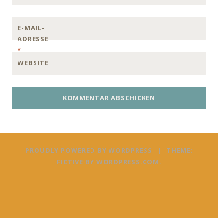
E-MAIL-
ADRESSE
*
WEBSITE
PROUDLY POWERED BY WORDPRESS
|
THEME:
FICTIVE BY
WORDPRESS.COM
.