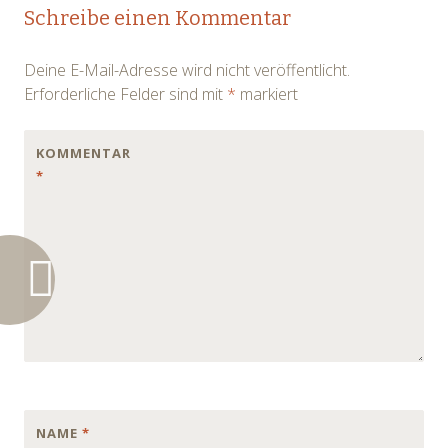
Post
Schreibe einen Kommentar
navigation
Deine E-Mail-Adresse wird nicht veröffentlicht.
Erforderliche Felder sind mit
*
markiert
KOMMENTAR
*
NAME
*