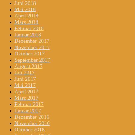
Juni 2018
Mai 2018
April 2018
März 2018
Februar 2018
Januar 2018
Dezember 2017
November 2017
Oktober 2017
September 2017
August 2017
Juli 2017
Juni 2017
Mai 2017
April 2017
März 2017
Februar 2017
Januar 2017
Dezember 2016
November 2016
Oktober 2016