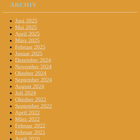
ARCHIV
Juni 2025
Mai 2025
April 2025
März 2025
Februar 2025
Januar 2025
Dezember 2024
November 2024
Oktober 2024
September 2024
August 2024
Juli 2024
Oktober 2022
September 2022
April 2022
März 2022
Februar 2022
Februar 2021
April 2020