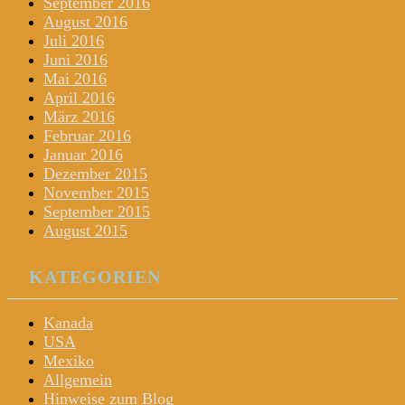
September 2016
August 2016
Juli 2016
Juni 2016
Mai 2016
April 2016
März 2016
Februar 2016
Januar 2016
Dezember 2015
November 2015
September 2015
August 2015
KATEGORIEN
Kanada
USA
Mexiko
Allgemein
Hinweise zum Blog