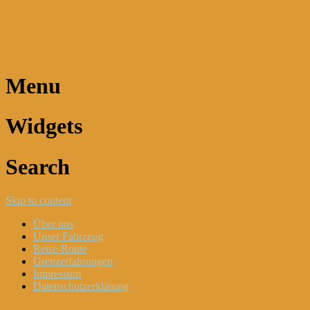
Dani und Didi unterwegs
Menu
Widgets
Search
Skip to content
Über uns
Unser Fahrzeug
Reise-Route
Grenzerfahrungen
Impressum
Datenschutzerklärung