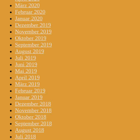
März 2020
Februar 2020
Januar 2020
Dezember 2019
November 2019
Oktober 2019
September 2019
August 2019
Juli 2019
Juni 2019
Mai 2019
April 2019
März 2019
Februar 2019
Januar 2019
Dezember 2018
November 2018
Oktober 2018
September 2018
August 2018
Juli 2018