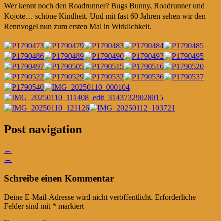
Wer kennt noch den Roadrunner? Bugs Bunny, Roadrunner und
Kojote… schöne Kindheit. Und mit fast 60 Jahren sehen wir den
Rennvogel nun zum ersten Mal in Wirklichkeit.
Post navigation
←
→
Schreibe einen Kommentar
Deine E-Mail-Adresse wird nicht veröffentlicht.
Erforderliche
Felder sind mit
*
markiert