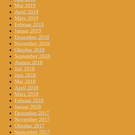
Mai 2019
April 2019
März 2019
Februar 2019
Januar 2019
Dezember 2018
November 2018
Oktober 2018
September 2018
August 2018
Juli 2018
Juni 2018
Mai 2018
April 2018
März 2018
Februar 2018
Januar 2018
Dezember 2017
November 2017
Oktober 2017
September 2017