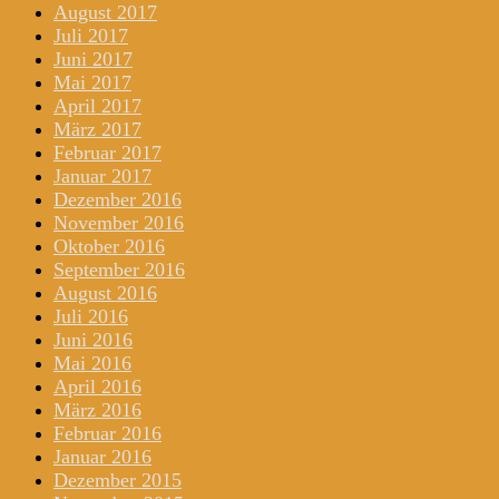
August 2017
Juli 2017
Juni 2017
Mai 2017
April 2017
März 2017
Februar 2017
Januar 2017
Dezember 2016
November 2016
Oktober 2016
September 2016
August 2016
Juli 2016
Juni 2016
Mai 2016
April 2016
März 2016
Februar 2016
Januar 2016
Dezember 2015