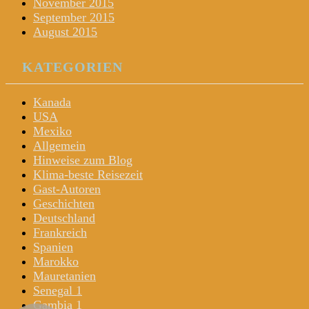
November 2015
September 2015
August 2015
KATEGORIEN
Kanada
USA
Mexiko
Allgemein
Hinweise zum Blog
Klima-beste Reisezeit
Gast-Autoren
Geschichten
Deutschland
Frankreich
Spanien
Marokko
Mauretanien
Senegal 1
Gambia 1