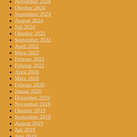
November 2024
Oktober 2024
September 2024
August 2024
Juli 2024
Oktober 2022
September 2022
April 2022
März 2022
Februar 2022
Februar 2021
April 2020
März 2020
Februar 2020
Januar 2020
Dezember 2019
November 2019
Oktober 2019
September 2019
August 2019
Juli 2019
Juni 2019