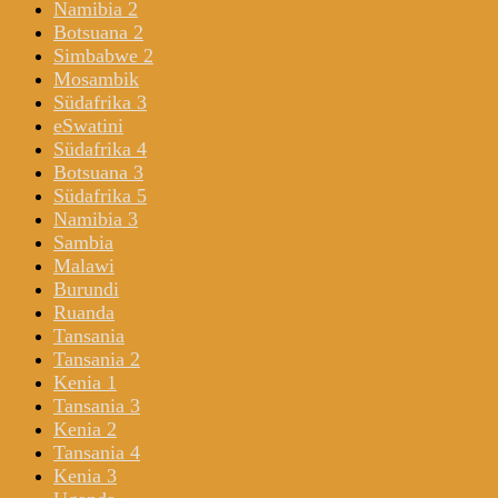
Namibia 2
Botsuana 2
Simbabwe 2
Mosambik
Südafrika 3
eSwatini
Südafrika 4
Botsuana 3
Südafrika 5
Namibia 3
Sambia
Malawi
Burundi
Ruanda
Tansania
Tansania 2
Kenia 1
Tansania 3
Kenia 2
Tansania 4
Kenia 3