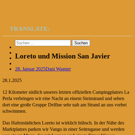
TRANSLATE:
Suchen
nach:
Loreto und Mission San Javier
28. Januar 2025
Dani Wagner
28.1.2025
12 Kilometer südlich unseres letzten offiziellen Campingplatzes La
Perla verbringen wir eine Nacht an einem Steinstrand und sehen
dort eine große Gruppe Delfine sehr nah am Strand an uns vorbei
schwimmen.
Das Hafenstädtchen Loreto ist wirklich hübsch. In der Nähe des
Marktplatzes parken wir Vango in einer Seitengasse und werden