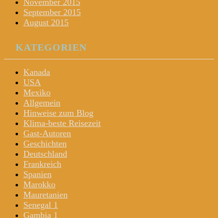
November 2015
September 2015
August 2015
KATEGORIEN
Kanada
USA
Mexiko
Allgemein
Hinweise zum Blog
Klima-beste Reisezeit
Gast-Autoren
Geschichten
Deutschland
Frankreich
Spanien
Marokko
Mauretanien
Senegal 1
Gambia 1