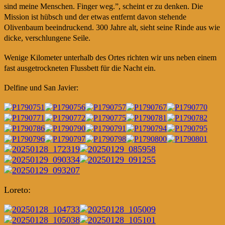
sind meine Menschen. Finger weg.”, scheint er zu denken. Die
Mission ist hübsch und der etwas entfernt davon stehende
Olivenbaum beeindruckend. 300 Jahre alt, sieht seine Rinde aus wie
dicke, verschlungene Seile.
Wenige Kilometer unterhalb des Ortes richten wir uns neben einem
fast ausgetrockneten Flussbett für die Nacht ein.
Delfine und San Javier:
Loreto: