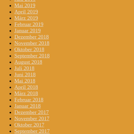
Mai 2019
April 2019
März 2019
Februar 2019
Januar 2019
Dezember 2018
November 2018
Oktober 2018
September 2018
August 2018
Juli 2018
Juni 2018
Mai 2018
April 2018
März 2018
Februar 2018
Januar 2018
Dezember 2017
November 2017
Oktober 2017
September 2017