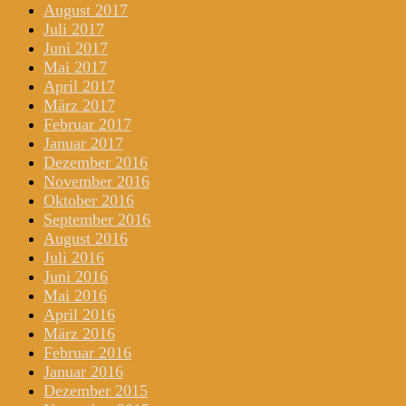
August 2017
Juli 2017
Juni 2017
Mai 2017
April 2017
März 2017
Februar 2017
Januar 2017
Dezember 2016
November 2016
Oktober 2016
September 2016
August 2016
Juli 2016
Juni 2016
Mai 2016
April 2016
März 2016
Februar 2016
Januar 2016
Dezember 2015