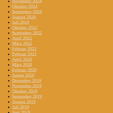
November 2024
Oktober 2024
September 2024
August 2024
Juli 2024
Oktober 2022
September 2022
April 2022
März 2022
Februar 2022
Februar 2021
April 2020
März 2020
Februar 2020
Januar 2020
Dezember 2019
November 2019
Oktober 2019
September 2019
August 2019
Juli 2019
Juni 2019