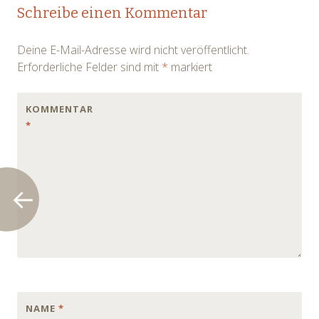
Post
Schreibe einen Kommentar
navigation
Deine E-Mail-Adresse wird nicht veröffentlicht.
Erforderliche Felder sind mit
*
markiert
KOMMENTAR
*
NAME
*