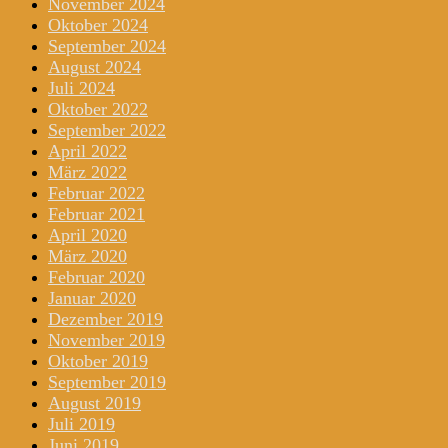
November 2024
Oktober 2024
September 2024
August 2024
Juli 2024
Oktober 2022
September 2022
April 2022
März 2022
Februar 2022
Februar 2021
April 2020
März 2020
Februar 2020
Januar 2020
Dezember 2019
November 2019
Oktober 2019
September 2019
August 2019
Juli 2019
Juni 2019