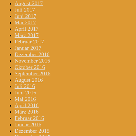
August 2017
Juli 2017
Juni 2017
Mai 2017
April 2017
März 2017
Februar 2017
Januar 2017
Dezember 2016
November 2016
Oktober 2016
September 2016
August 2016
Juli 2016
Juni 2016
Mai 2016
April 2016
März 2016
Februar 2016
Januar 2016
Dezember 2015