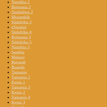
Namibia 2
Botsuana 2
Simbabwe 2
Mosambik
Südafrika 3
eSwatini
Südafrika 4
Botsuana 3
Südafrika 5
Namibia 3
Sambia
Malawi
Burundi
Ruanda
Tansania
Tansania 2
Kenia 1
Tansania 3
Kenia 2
Tansania 4
Kenia 3