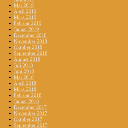
Mai 2019
April 2019
März 2019
Februar 2019
Januar 2019
Dezember 2018
November 2018
Oktober 2018
September 2018
August 2018
Juli 2018
Juni 2018
Mai 2018
April 2018
März 2018
Februar 2018
Januar 2018
Dezember 2017
November 2017
Oktober 2017
September 2017