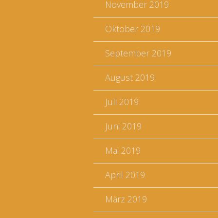
November 2019
Oktober 2019
September 2019
August 2019
Juli 2019
Juni 2019
Mai 2019
April 2019
März 2019