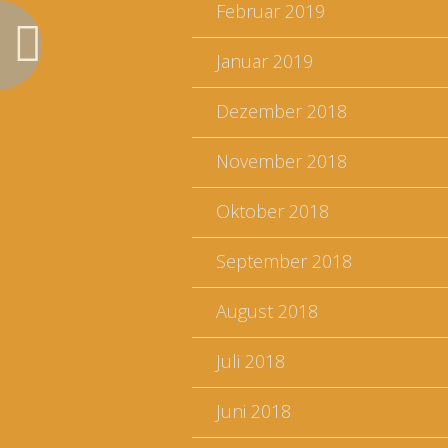
Februar 2019
Januar 2019
Dezember 2018
November 2018
Oktober 2018
September 2018
August 2018
Juli 2018
Juni 2018