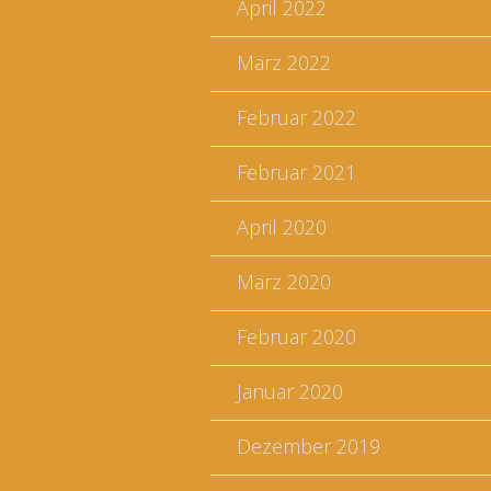
April 2022
März 2022
Februar 2022
Februar 2021
April 2020
März 2020
Februar 2020
Januar 2020
Dezember 2019