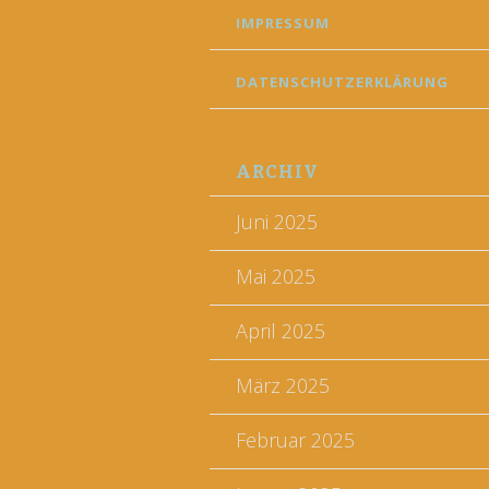
IMPRESSUM
DATENSCHUTZERKLÄRUNG
ARCHIV
Juni 2025
Mai 2025
April 2025
März 2025
Februar 2025