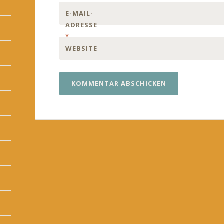
E-MAIL-
ADRESSE
*
WEBSITE