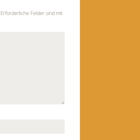
Erforderliche Felder sind mit