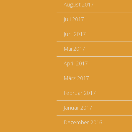
August 2017
Juli 2017
Juni 2017
Mai 2017
April 2017
März 2017
Februar 2017
Januar 2017
Dezember 2016