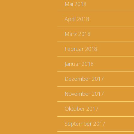
Mai 2018
April 2018
März 2018
Februar 2018
Januar 2018
Dezember 2017
November 2017
Oktober 2017
September 2017