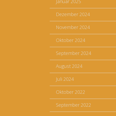
Januar 2025
Dezember 2024
November 2024
Oktober 2024
September 2024
August 2024
Juli 2024
Oktober 2022
September 2022