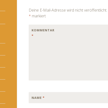
navigation
Deine E-Mail-Adresse wird nicht veröffentlicht.
*
markiert
KOMMENTAR
*
NAME
*