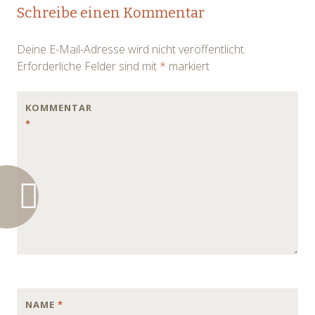
Post
Schreibe einen Kommentar
navigation
Deine E-Mail-Adresse wird nicht veröffentlicht.
Erforderliche Felder sind mit
*
markiert
KOMMENTAR
*
NAME
*