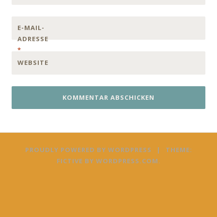
E-MAIL-
ADRESSE
*
WEBSITE
PROUDLY POWERED BY WORDPRESS
|
THEME:
FICTIVE BY
WORDPRESS.COM
.