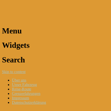
Dani und Didi unterwegs
Menu
Widgets
Search
Skip to content
Über uns
Unser Fahrzeug
Reise-Route
Grenzerfahrungen
Impressum
Datenschutzerklärung