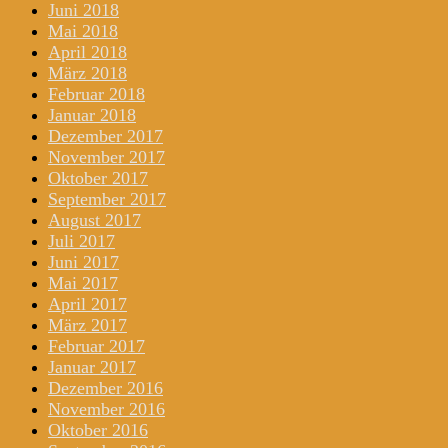
Juni 2018
Mai 2018
April 2018
März 2018
Februar 2018
Januar 2018
Dezember 2017
November 2017
Oktober 2017
September 2017
August 2017
Juli 2017
Juni 2017
Mai 2017
April 2017
März 2017
Februar 2017
Januar 2017
Dezember 2016
November 2016
Oktober 2016