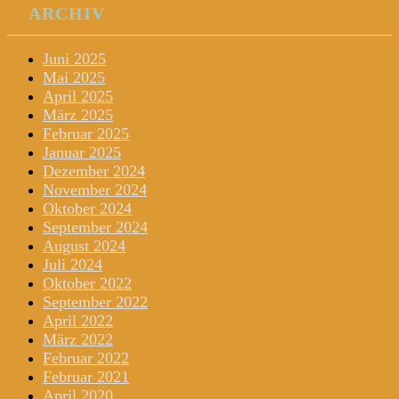
ARCHIV
Juni 2025
Mai 2025
April 2025
März 2025
Februar 2025
Januar 2025
Dezember 2024
November 2024
Oktober 2024
September 2024
August 2024
Juli 2024
Oktober 2022
September 2022
April 2022
März 2022
Februar 2022
Februar 2021
April 2020