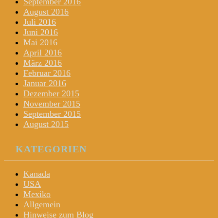
September 2016
August 2016
Juli 2016
Juni 2016
Mai 2016
April 2016
März 2016
Februar 2016
Januar 2016
Dezember 2015
November 2015
September 2015
August 2015
KATEGORIEN
Kanada
USA
Mexiko
Allgemein
Hinweise zum Blog