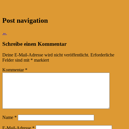
Post navigation
←
Schreibe einen Kommentar
Deine E-Mail-Adresse wird nicht veröffentlicht.
Erforderliche
Felder sind mit
*
markiert
Kommentar
*
Name
*
E-Mail-Adresse
*