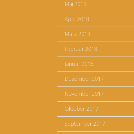
Mai 2018
April 2018
März 2018
Februar 2018
Januar 2018
Dezember 2017
November 2017
Oktober 2017
September 2017