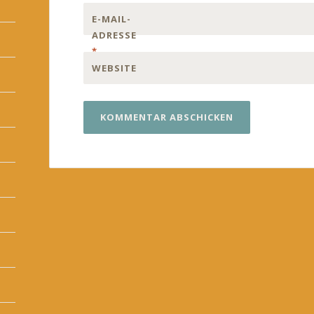
E-MAIL-
ADRESSE
*
WEBSITE