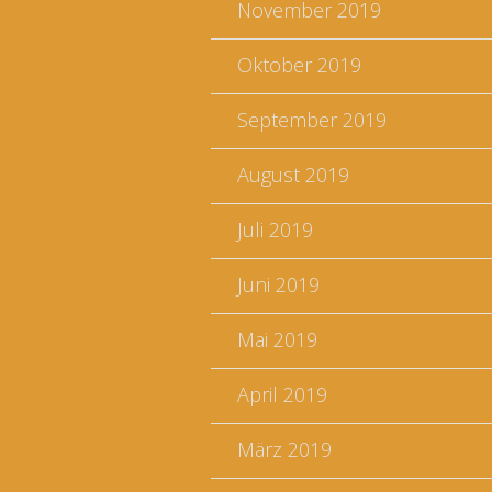
November 2019
Oktober 2019
September 2019
August 2019
Juli 2019
Juni 2019
Mai 2019
April 2019
März 2019