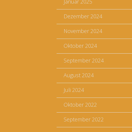
Januar 2025
Dezember 2024
November 2024
Oktober 2024
September 2024
August 2024
Juli 2024
Oktober 2022
September 2022