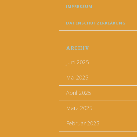
IMPRESSUM
DATENSCHUTZERKLÄRUNG
ARCHIV
Juni 2025
Mai 2025
April 2025
März 2025
Februar 2025