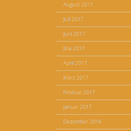
August 2017
Juli 2017
Juni 2017
Mai 2017
April 2017
März 2017
Februar 2017
Januar 2017
Dezember 2016