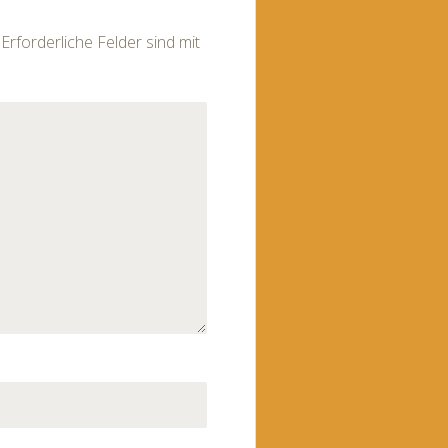
Erforderliche Felder sind mit