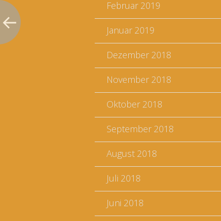
Februar 2019
Januar 2019
Dezember 2018
November 2018
Oktober 2018
September 2018
August 2018
Juli 2018
Juni 2018