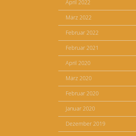
April 2022
März 2022
Februar 2022
Februar 2021
April 2020
März 2020
Februar 2020
Januar 2020
Dezember 2019