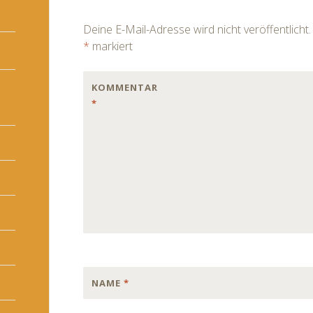
navigation
Deine E-Mail-Adresse wird nicht veröffentlicht.
*
markiert
KOMMENTAR
*
NAME
*