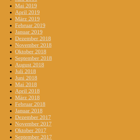
Mai 2019
April 2019
März 2019
Februar 2019
Januar 2019
Dezember 2018
November 2018
Oktober 2018
September 2018
August 2018
Juli 2018
Juni 2018
Mai 2018
April 2018
März 2018
Februar 2018
Januar 2018
Dezember 2017
November 2017
Oktober 2017
September 2017