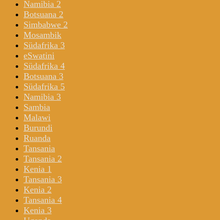
Namibia 2
Botsuana 2
Simbabwe 2
Mosambik
Südafrika 3
eSwatini
Südafrika 4
Botsuana 3
Südafrika 5
Namibia 3
Sambia
Malawi
Burundi
Ruanda
Tansania
Tansania 2
Kenia 1
Tansania 3
Kenia 2
Tansania 4
Kenia 3