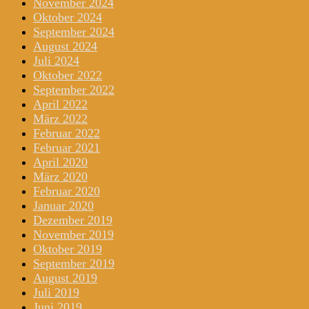
November 2024
Oktober 2024
September 2024
August 2024
Juli 2024
Oktober 2022
September 2022
April 2022
März 2022
Februar 2022
Februar 2021
April 2020
März 2020
Februar 2020
Januar 2020
Dezember 2019
November 2019
Oktober 2019
September 2019
August 2019
Juli 2019
Juni 2019