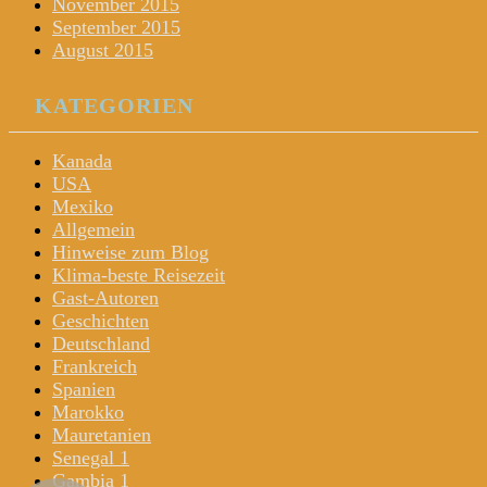
November 2015
September 2015
August 2015
KATEGORIEN
Kanada
USA
Mexiko
Allgemein
Hinweise zum Blog
Klima-beste Reisezeit
Gast-Autoren
Geschichten
Deutschland
Frankreich
Spanien
Marokko
Mauretanien
Senegal 1
Gambia 1