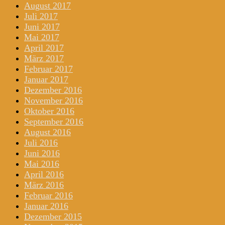
August 2017
Juli 2017
Juni 2017
Mai 2017
April 2017
März 2017
Februar 2017
Januar 2017
Dezember 2016
November 2016
Oktober 2016
September 2016
August 2016
Juli 2016
Juni 2016
Mai 2016
April 2016
März 2016
Februar 2016
Januar 2016
Dezember 2015