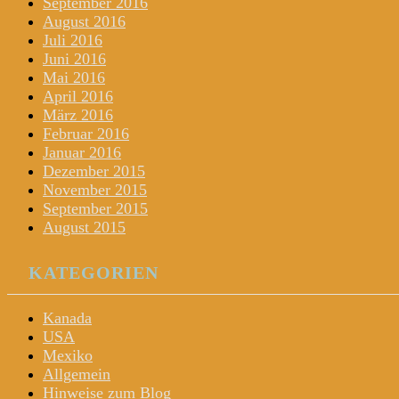
September 2016
August 2016
Juli 2016
Juni 2016
Mai 2016
April 2016
März 2016
Februar 2016
Januar 2016
Dezember 2015
November 2015
September 2015
August 2015
KATEGORIEN
Kanada
USA
Mexiko
Allgemein
Hinweise zum Blog