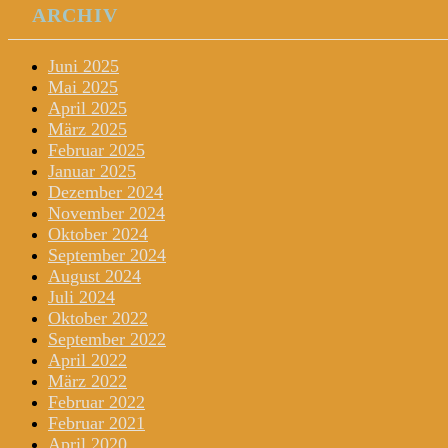
ARCHIV
Juni 2025
Mai 2025
April 2025
März 2025
Februar 2025
Januar 2025
Dezember 2024
November 2024
Oktober 2024
September 2024
August 2024
Juli 2024
Oktober 2022
September 2022
April 2022
März 2022
Februar 2022
Februar 2021
April 2020