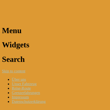
Dani und Didi unterwegs
Menu
Widgets
Search
Skip to content
Über uns
Unser Fahrzeug
Reise-Route
Grenzerfahrungen
Impressum
Datenschutzerklärung