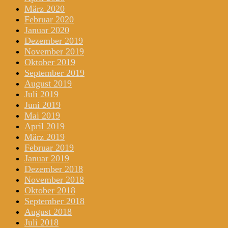
März 2020
Februar 2020
Januar 2020
Dezember 2019
November 2019
Oktober 2019
September 2019
August 2019
Juli 2019
Juni 2019
Mai 2019
April 2019
März 2019
Februar 2019
Januar 2019
Dezember 2018
November 2018
Oktober 2018
September 2018
August 2018
Juli 2018