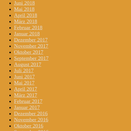
Juni 2018
Mai 2018
April 2018
März 2018
Februar 2018
Januar 2018
Dezember 2017
November 2017
Oktober 2017
September 2017
August 2017
Juli 2017
Juni 2017
Mai 2017
April 2017
März 2017
Februar 2017
Januar 2017
Dezember 2016
November 2016
Oktober 2016