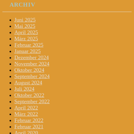
ARCHIV
Juni 2025
Mai 2025
April 2025
März 2025
Februar 2025
Januar 2025
Dezember 2024
November 2024
Oktober 2024
September 2024
August 2024
Juli 2024
Oktober 2022
September 2022
April 2022
März 2022
Februar 2022
Februar 2021
April 2020