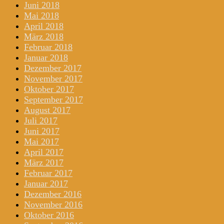
Juni 2018
Mai 2018
April 2018
März 2018
Februar 2018
Januar 2018
Dezember 2017
November 2017
Oktober 2017
September 2017
August 2017
Juli 2017
Juni 2017
Mai 2017
April 2017
März 2017
Februar 2017
Januar 2017
Dezember 2016
November 2016
Oktober 2016