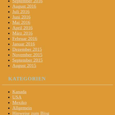
September 2016
August 2016
Juli 2016
Juni 2016
Mai 2016
April 2016
März 2016
Februar 2016
Januar 2016
Dezember 2015
November 2015
September 2015
August 2015
KATEGORIEN
Kanada
USA
Mexiko
Allgemein
Hinweise zum Blog