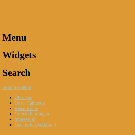
Dani und Didi unterwegs
Menu
Widgets
Search
Skip to content
Über uns
Unser Fahrzeug
Reise-Route
Grenzerfahrungen
Impressum
Datenschutzerklärung