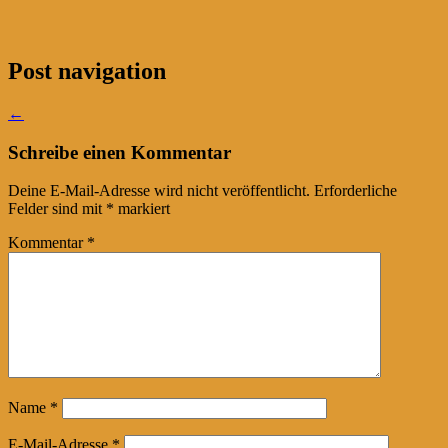
Post navigation
←
Schreibe einen Kommentar
Deine E-Mail-Adresse wird nicht veröffentlicht.
Erforderliche
Felder sind mit
*
markiert
Kommentar
*
Name
*
E-Mail-Adresse
*