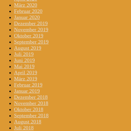
März 2020
Februar 2020
Januar 2020
Dezember 2019
November 2019
Oktober 2019
September 2019
August 2019
Juli 2019
Juni 2019
Mai 2019
April 2019
März 2019
Februar 2019
Januar 2019
Dezember 2018
November 2018
Oktober 2018
September 2018
August 2018
Juli 2018