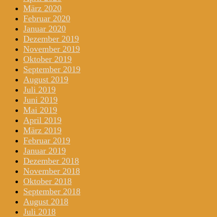
März 2020
Februar 2020
Januar 2020
Dezember 2019
November 2019
Oktober 2019
September 2019
August 2019
Juli 2019
Juni 2019
Mai 2019
April 2019
März 2019
Februar 2019
Januar 2019
Dezember 2018
November 2018
Oktober 2018
September 2018
August 2018
Juli 2018