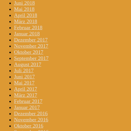
Juni 2018
Mai 2018
April 2018
März 2018
Februar 2018
Januar 2018
Dezember 2017
November 2017
Oktober 2017
September 2017
August 2017
Juli 2017
Juni 2017
Mai 2017
April 2017
März 2017
Februar 2017
Januar 2017
Dezember 2016
November 2016
Oktober 2016