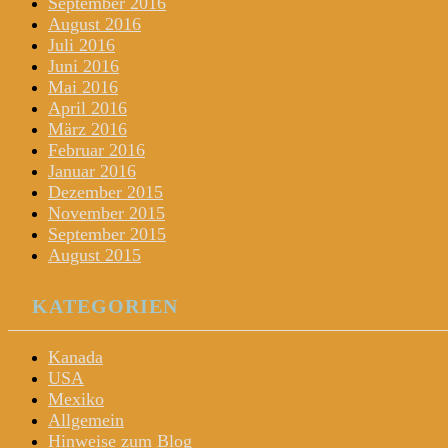
September 2016
August 2016
Juli 2016
Juni 2016
Mai 2016
April 2016
März 2016
Februar 2016
Januar 2016
Dezember 2015
November 2015
September 2015
August 2015
KATEGORIEN
Kanada
USA
Mexiko
Allgemein
Hinweise zum Blog