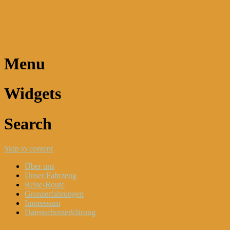
Dani und Didi unterwegs
Menu
Widgets
Search
Skip to content
Über uns
Unser Fahrzeug
Reise-Route
Grenzerfahrungen
Impressum
Datenschutzerklärung