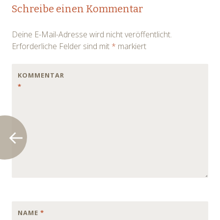
Post
Schreibe einen Kommentar
navigation
Deine E-Mail-Adresse wird nicht veröffentlicht.
Erforderliche Felder sind mit
*
markiert
KOMMENTAR
*
NAME
*