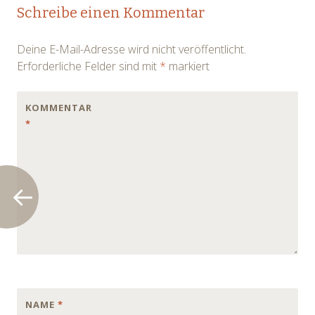
Post
Schreibe einen Kommentar
navigation
Deine E-Mail-Adresse wird nicht veröffentlicht.
Erforderliche Felder sind mit
*
markiert
KOMMENTAR
*
NAME
*