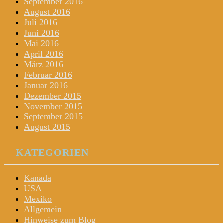
September 2016
August 2016
Juli 2016
Juni 2016
Mai 2016
April 2016
März 2016
Februar 2016
Januar 2016
Dezember 2015
November 2015
September 2015
August 2015
KATEGORIEN
Kanada
USA
Mexiko
Allgemein
Hinweise zum Blog