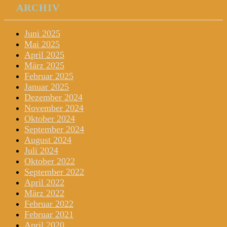
ARCHIV
Juni 2025
Mai 2025
April 2025
März 2025
Februar 2025
Januar 2025
Dezember 2024
November 2024
Oktober 2024
September 2024
August 2024
Juli 2024
Oktober 2022
September 2022
April 2022
März 2022
Februar 2022
Februar 2021
April 2020