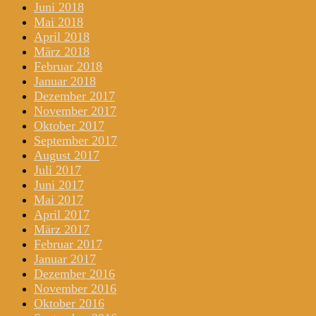
Juni 2018
Mai 2018
April 2018
März 2018
Februar 2018
Januar 2018
Dezember 2017
November 2017
Oktober 2017
September 2017
August 2017
Juli 2017
Juni 2017
Mai 2017
April 2017
März 2017
Februar 2017
Januar 2017
Dezember 2016
November 2016
Oktober 2016