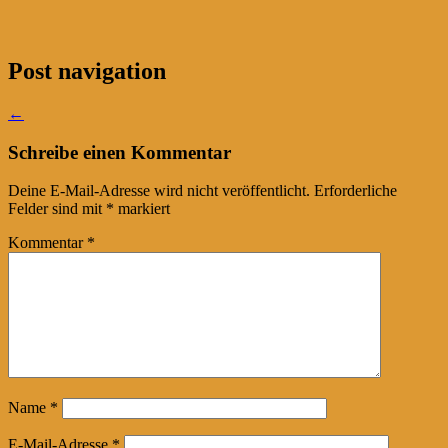
Post navigation
←
Schreibe einen Kommentar
Deine E-Mail-Adresse wird nicht veröffentlicht.
Erforderliche
Felder sind mit
*
markiert
Kommentar
*
Name
*
E-Mail-Adresse
*