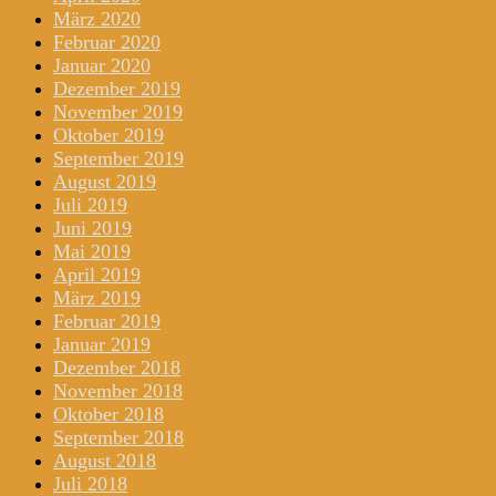
März 2020
Februar 2020
Januar 2020
Dezember 2019
November 2019
Oktober 2019
September 2019
August 2019
Juli 2019
Juni 2019
Mai 2019
April 2019
März 2019
Februar 2019
Januar 2019
Dezember 2018
November 2018
Oktober 2018
September 2018
August 2018
Juli 2018