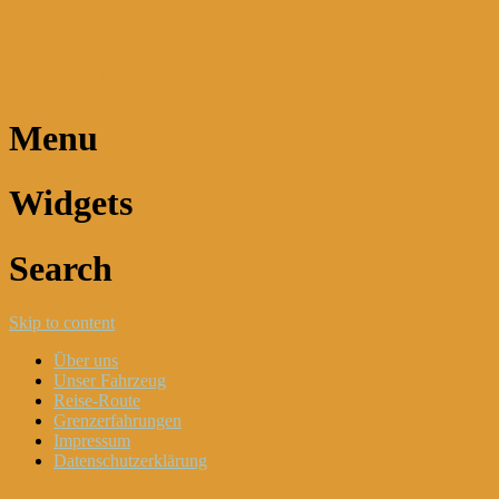
Dani und Didi unterwegs
Menu
Widgets
Search
Skip to content
Über uns
Unser Fahrzeug
Reise-Route
Grenzerfahrungen
Impressum
Datenschutzerklärung