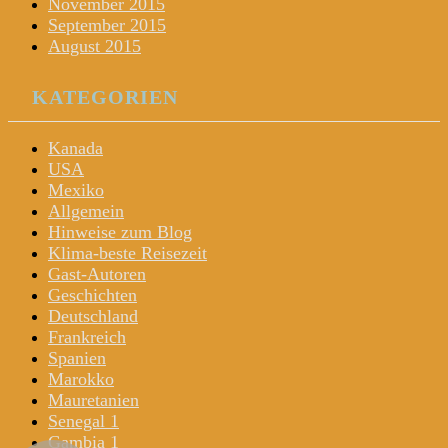
November 2015
September 2015
August 2015
KATEGORIEN
Kanada
USA
Mexiko
Allgemein
Hinweise zum Blog
Klima-beste Reisezeit
Gast-Autoren
Geschichten
Deutschland
Frankreich
Spanien
Marokko
Mauretanien
Senegal 1
Gambia 1