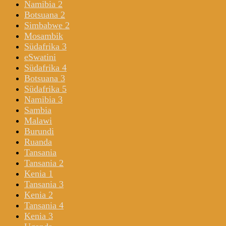
Namibia 2
Botsuana 2
Simbabwe 2
Mosambik
Südafrika 3
eSwatini
Südafrika 4
Botsuana 3
Südafrika 5
Namibia 3
Sambia
Malawi
Burundi
Ruanda
Tansania
Tansania 2
Kenia 1
Tansania 3
Kenia 2
Tansania 4
Kenia 3