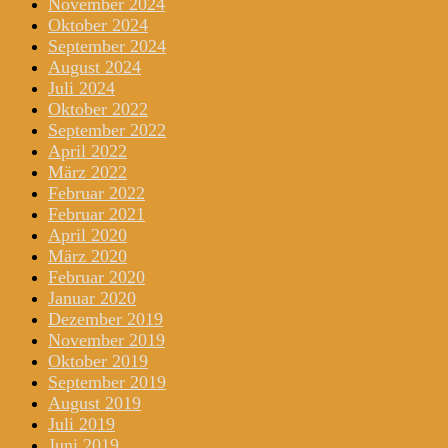
November 2024
Oktober 2024
September 2024
August 2024
Juli 2024
Oktober 2022
September 2022
April 2022
März 2022
Februar 2022
Februar 2021
April 2020
März 2020
Februar 2020
Januar 2020
Dezember 2019
November 2019
Oktober 2019
September 2019
August 2019
Juli 2019
Juni 2019