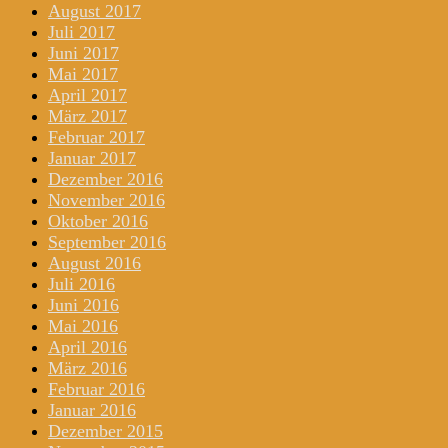
August 2017
Juli 2017
Juni 2017
Mai 2017
April 2017
März 2017
Februar 2017
Januar 2017
Dezember 2016
November 2016
Oktober 2016
September 2016
August 2016
Juli 2016
Juni 2016
Mai 2016
April 2016
März 2016
Februar 2016
Januar 2016
Dezember 2015