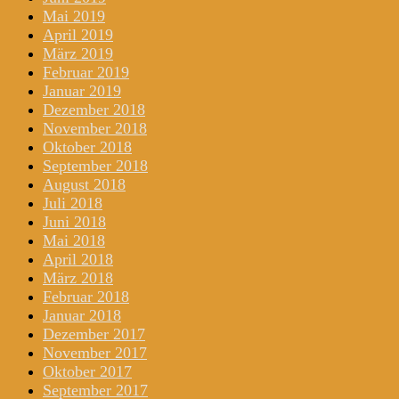
Mai 2019
April 2019
März 2019
Februar 2019
Januar 2019
Dezember 2018
November 2018
Oktober 2018
September 2018
August 2018
Juli 2018
Juni 2018
Mai 2018
April 2018
März 2018
Februar 2018
Januar 2018
Dezember 2017
November 2017
Oktober 2017
September 2017