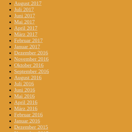
August 2017
Juli 2017
Juni 2017
Mai 2017
April 2017
März 2017
Februar 2017
Januar 2017
Dezember 2016
November 2016
Oktober 2016
September 2016
August 2016
Juli 2016
Juni 2016
Mai 2016
April 2016
März 2016
Februar 2016
Januar 2016
Dezember 2015