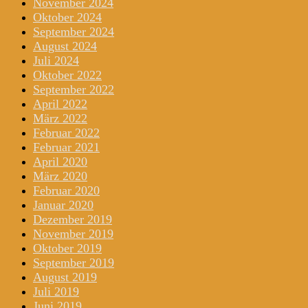
November 2024
Oktober 2024
September 2024
August 2024
Juli 2024
Oktober 2022
September 2022
April 2022
März 2022
Februar 2022
Februar 2021
April 2020
März 2020
Februar 2020
Januar 2020
Dezember 2019
November 2019
Oktober 2019
September 2019
August 2019
Juli 2019
Juni 2019