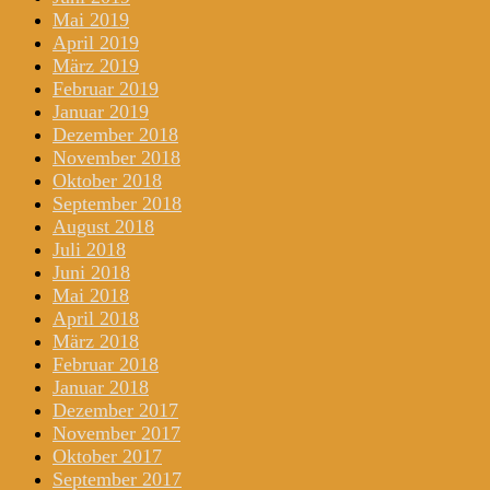
Mai 2019
April 2019
März 2019
Februar 2019
Januar 2019
Dezember 2018
November 2018
Oktober 2018
September 2018
August 2018
Juli 2018
Juni 2018
Mai 2018
April 2018
März 2018
Februar 2018
Januar 2018
Dezember 2017
November 2017
Oktober 2017
September 2017