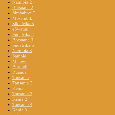
Namibia 2
Botsuana 2
Simbabwe 2
Mosambik
Südafrika 3
eSwatini
Südafrika 4
Botsuana 3
Südafrika 5
Namibia 3
Sambia
Malawi
Burundi
Ruanda
Tansania
Tansania 2
Kenia 1
Tansania 3
Kenia 2
Tansania 4
Kenia 3