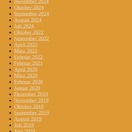
November 2024
Oktober 2024
September 2024
August 2024
Juli 2024
Oktober 2022
September 2022
April 2022
März 2022
Februar 2022
Februar 2021
April 2020
März 2020
Februar 2020
Januar 2020
Dezember 2019
November 2019
Oktober 2019
September 2019
August 2019
Juli 2019
Juni 2019