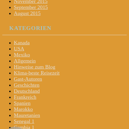
November 2015
September 2015
August 2015
KATEGORIEN
Kanada
USA
Mexiko
Allgemein
Hinweise zum Blog
Klima-beste Reisezeit
Gast-Autoren
Geschichten
Deutschland
Frankreich
Spanien
Marokko
Mauretanien
Senegal 1
Gambia 1