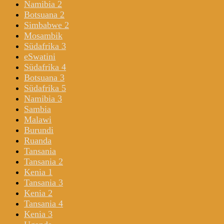
Namibia 2
Botsuana 2
Simbabwe 2
Mosambik
Südafrika 3
eSwatini
Südafrika 4
Botsuana 3
Südafrika 5
Namibia 3
Sambia
Malawi
Burundi
Ruanda
Tansania
Tansania 2
Kenia 1
Tansania 3
Kenia 2
Tansania 4
Kenia 3