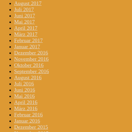
August 2017
Juli 2017
Juni 2017
Mai 2017
April 2017
März 2017
Februar 2017
Januar 2017
Dezember 2016
November 2016
Oktober 2016
September 2016
August 2016
Juli 2016
Juni 2016
Mai 2016
April 2016
März 2016
Februar 2016
Januar 2016
Dezember 2015