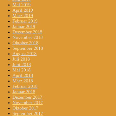
Mai 2019
April 2019
März 2019
Februar 2019
Januar 2019
Dezember 2018
November 2018
Oktober 2018
September 2018
August 2018
Juli 2018
Juni 2018
Mai 2018
April 2018
März 2018
Februar 2018
Januar 2018
Dezember 2017
November 2017
Oktober 2017
September 2017