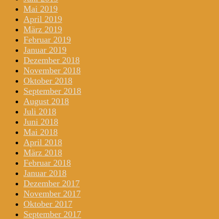
Mai 2019
April 2019
März 2019
Februar 2019
Januar 2019
Dezember 2018
November 2018
Oktober 2018
September 2018
August 2018
Juli 2018
Juni 2018
Mai 2018
April 2018
März 2018
Februar 2018
Januar 2018
Dezember 2017
November 2017
Oktober 2017
September 2017