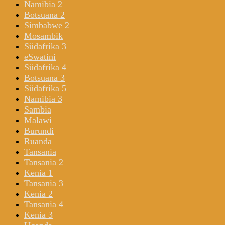
Namibia 2
Botsuana 2
Simbabwe 2
Mosambik
Südafrika 3
eSwatini
Südafrika 4
Botsuana 3
Südafrika 5
Namibia 3
Sambia
Malawi
Burundi
Ruanda
Tansania
Tansania 2
Kenia 1
Tansania 3
Kenia 2
Tansania 4
Kenia 3