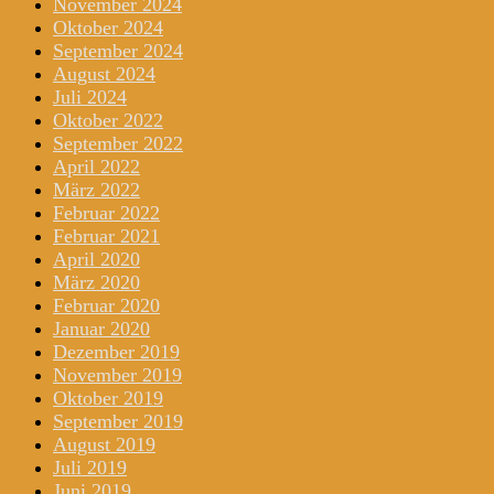
November 2024
Oktober 2024
September 2024
August 2024
Juli 2024
Oktober 2022
September 2022
April 2022
März 2022
Februar 2022
Februar 2021
April 2020
März 2020
Februar 2020
Januar 2020
Dezember 2019
November 2019
Oktober 2019
September 2019
August 2019
Juli 2019
Juni 2019