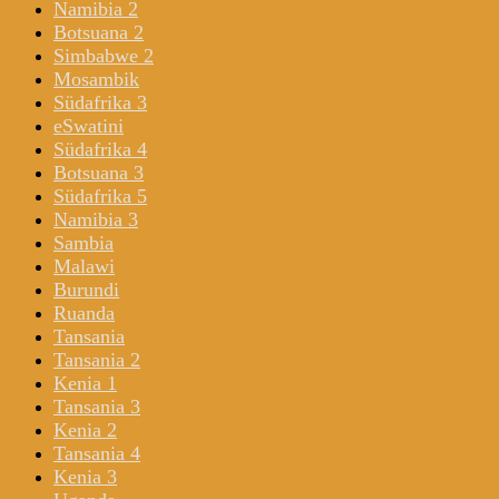
Namibia 2
Botsuana 2
Simbabwe 2
Mosambik
Südafrika 3
eSwatini
Südafrika 4
Botsuana 3
Südafrika 5
Namibia 3
Sambia
Malawi
Burundi
Ruanda
Tansania
Tansania 2
Kenia 1
Tansania 3
Kenia 2
Tansania 4
Kenia 3