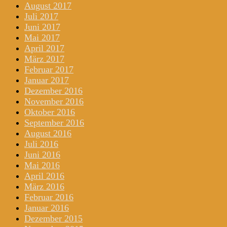
August 2017
Juli 2017
Juni 2017
Mai 2017
April 2017
März 2017
Februar 2017
Januar 2017
Dezember 2016
November 2016
Oktober 2016
September 2016
August 2016
Juli 2016
Juni 2016
Mai 2016
April 2016
März 2016
Februar 2016
Januar 2016
Dezember 2015