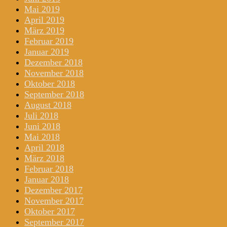
Mai 2019
April 2019
März 2019
Februar 2019
Januar 2019
Dezember 2018
November 2018
Oktober 2018
September 2018
August 2018
Juli 2018
Juni 2018
Mai 2018
April 2018
März 2018
Februar 2018
Januar 2018
Dezember 2017
November 2017
Oktober 2017
September 2017