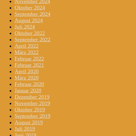
November 2024
Oktober 2024
September 2024
August 2024
Juli 2024
Oktober 2022
September 2022
April 2022
März 2022
Februar 2022
Februar 2021
April 2020
März 2020
Februar 2020
Januar 2020
Dezember 2019
November 2019
Oktober 2019
September 2019
August 2019
Juli 2019
Juni 2019