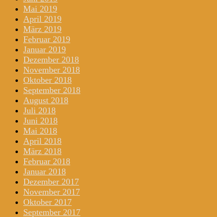
Mai 2019
April 2019
März 2019
Februar 2019
Januar 2019
Dezember 2018
November 2018
Oktober 2018
September 2018
August 2018
Juli 2018
Juni 2018
Mai 2018
April 2018
März 2018
Februar 2018
Januar 2018
Dezember 2017
November 2017
Oktober 2017
September 2017