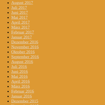
August 2017
Juli 2017
Juni 2017
Mai 2017
April 2017
März 2017
Februar 2017
Januar 2017
Dezember 2016
November 2016
Oktober 2016
September 2016
August 2016
Juli 2016
Juni 2016
Mai 2016
April 2016
März 2016
Februar 2016
Januar 2016
Dezember 2015