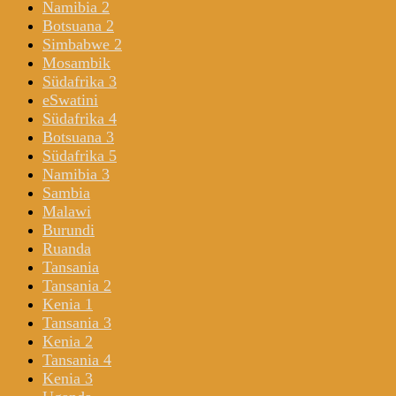
Namibia 2
Botsuana 2
Simbabwe 2
Mosambik
Südafrika 3
eSwatini
Südafrika 4
Botsuana 3
Südafrika 5
Namibia 3
Sambia
Malawi
Burundi
Ruanda
Tansania
Tansania 2
Kenia 1
Tansania 3
Kenia 2
Tansania 4
Kenia 3