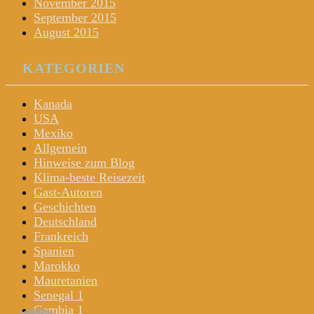
November 2015
September 2015
August 2015
KATEGORIEN
Kanada
USA
Mexiko
Allgemein
Hinweise zum Blog
Klima-beste Reisezeit
Gast-Autoren
Geschichten
Deutschland
Frankreich
Spanien
Marokko
Mauretanien
Senegal 1
Gambia 1