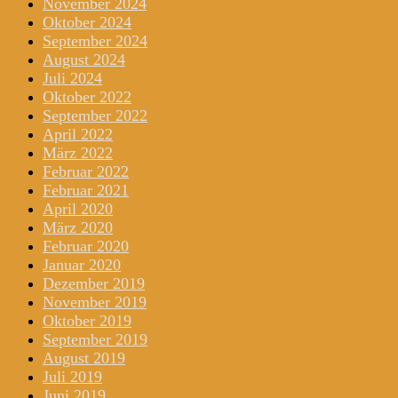
November 2024
Oktober 2024
September 2024
August 2024
Juli 2024
Oktober 2022
September 2022
April 2022
März 2022
Februar 2022
Februar 2021
April 2020
März 2020
Februar 2020
Januar 2020
Dezember 2019
November 2019
Oktober 2019
September 2019
August 2019
Juli 2019
Juni 2019