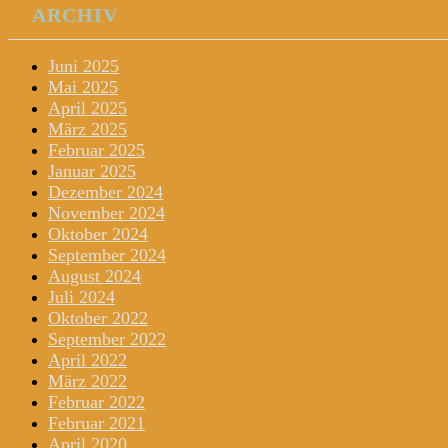
ARCHIV
Juni 2025
Mai 2025
April 2025
März 2025
Februar 2025
Januar 2025
Dezember 2024
November 2024
Oktober 2024
September 2024
August 2024
Juli 2024
Oktober 2022
September 2022
April 2022
März 2022
Februar 2022
Februar 2021
April 2020