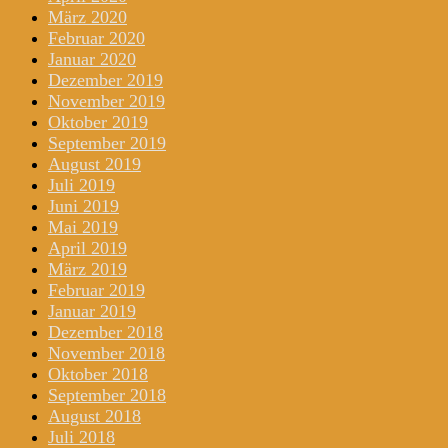
März 2020
Februar 2020
Januar 2020
Dezember 2019
November 2019
Oktober 2019
September 2019
August 2019
Juli 2019
Juni 2019
Mai 2019
April 2019
März 2019
Februar 2019
Januar 2019
Dezember 2018
November 2018
Oktober 2018
September 2018
August 2018
Juli 2018