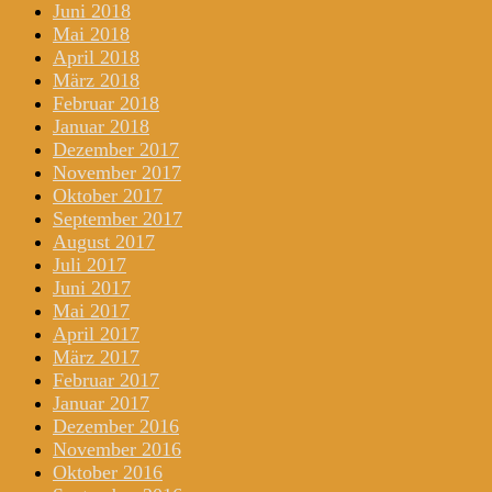
Juni 2018
Mai 2018
April 2018
März 2018
Februar 2018
Januar 2018
Dezember 2017
November 2017
Oktober 2017
September 2017
August 2017
Juli 2017
Juni 2017
Mai 2017
April 2017
März 2017
Februar 2017
Januar 2017
Dezember 2016
November 2016
Oktober 2016