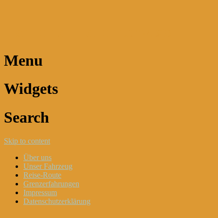
Dani und Didi unterwegs
Menu
Widgets
Search
Skip to content
Über uns
Unser Fahrzeug
Reise-Route
Grenzerfahrungen
Impressum
Datenschutzerklärung