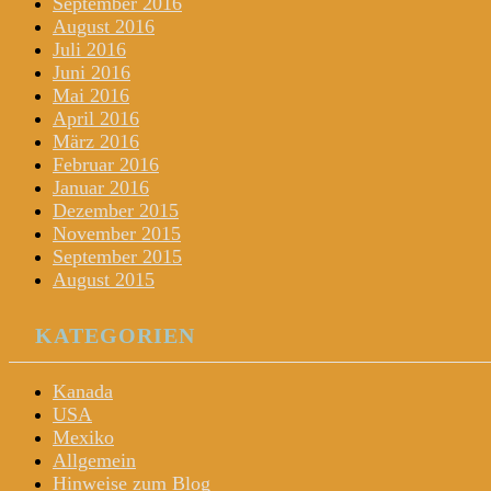
September 2016
August 2016
Juli 2016
Juni 2016
Mai 2016
April 2016
März 2016
Februar 2016
Januar 2016
Dezember 2015
November 2015
September 2015
August 2015
KATEGORIEN
Kanada
USA
Mexiko
Allgemein
Hinweise zum Blog