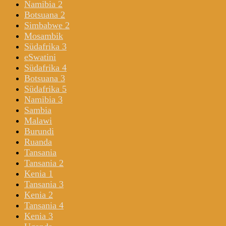
Namibia 2
Botsuana 2
Simbabwe 2
Mosambik
Südafrika 3
eSwatini
Südafrika 4
Botsuana 3
Südafrika 5
Namibia 3
Sambia
Malawi
Burundi
Ruanda
Tansania
Tansania 2
Kenia 1
Tansania 3
Kenia 2
Tansania 4
Kenia 3