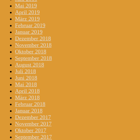
Mai 2019
April 2019
März 2019
Februar 2019
Januar 2019
Dezember 2018
November 2018
Oktober 2018
September 2018
August 2018
Juli 2018
Juni 2018
Mai 2018
April 2018
März 2018
Februar 2018
Januar 2018
Dezember 2017
November 2017
Oktober 2017
September 2017