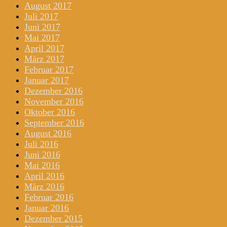
August 2017
Juli 2017
Juni 2017
Mai 2017
April 2017
März 2017
Februar 2017
Januar 2017
Dezember 2016
November 2016
Oktober 2016
September 2016
August 2016
Juli 2016
Juni 2016
Mai 2016
April 2016
März 2016
Februar 2016
Januar 2016
Dezember 2015