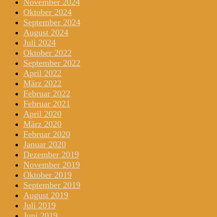
November 2024
Oktober 2024
September 2024
August 2024
Juli 2024
Oktober 2022
September 2022
April 2022
März 2022
Februar 2022
Februar 2021
April 2020
März 2020
Februar 2020
Januar 2020
Dezember 2019
November 2019
Oktober 2019
September 2019
August 2019
Juli 2019
Juni 2019